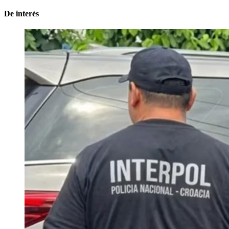
De interés