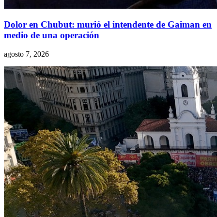
Dolor en Chubut: murió el intendente de Gaiman en
medio de una operación
agosto 7, 2026