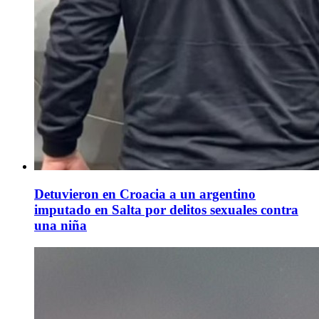
Detuvieron en Croacia a un argentino
imputado en Salta por delitos sexuales contra
una niña