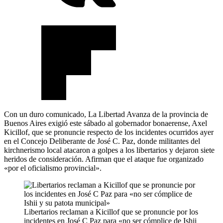
Con un duro comunicado, La Libertad Avanza de la provincia de
Buenos Aires exigió este sábado al gobernador bonaerense, Axel
Kicillof, que se pronuncie respecto de los incidentes ocurridos ayer
en el Concejo Deliberante de José C. Paz, donde militantes del
kirchnerismo local atacaron a golpes a los libertarios y dejaron siete
heridos de consideración. Afirman que el ataque fue organizado
«por el oficialismo provincial».
Libertarios reclaman a Kicillof que se pronuncie por los
incidentes en José C Paz para «no ser cómplice de Ishii