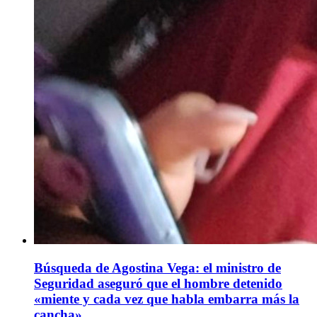
Búsqueda de Agostina Vega: el ministro de
Seguridad aseguró que el hombre detenido
«miente y cada vez que habla embarra más la
cancha»