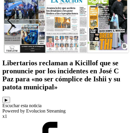
Libertarios reclaman a Kicillof que se
pronuncie por los incidentes en José C
Paz para «no ser cómplice de Ishii y su
patota municipal»
▶
Escuchar esta noticia
Powered by Evolucion Streaming
x1