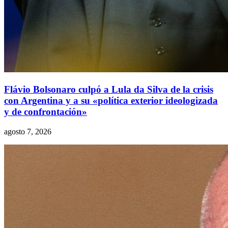
Flávio Bolsonaro culpó a Lula da Silva de la crisis
con Argentina y a su «política exterior ideologizada
y de confrontación»
agosto 7, 2026