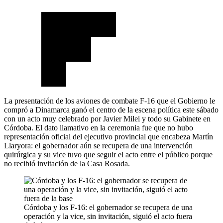
La presentación de los aviones de combate F-16 que el Gobierno le
compró a Dinamarca ganó el centro de la escena política este sábado
con un acto muy celebrado por Javier Milei y todo su Gabinete en
Córdoba. El dato llamativo en la ceremonia fue que no hubo
representación oficial del ejecutivo provincial que encabeza Martín
Llaryora: el gobernador aún se recupera de una intervención
quirúrgica y su vice tuvo que seguir el acto entre el público porque
no recibió invitación de la Casa Rosada.
Córdoba y los F-16: el gobernador se recupera de una
operación y la vice, sin invitación, siguió el acto fuera