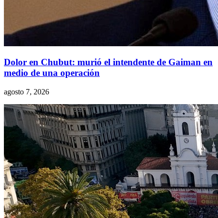
Dolor en Chubut: murió el intendente de Gaiman en
medio de una operación
agosto 7, 2026