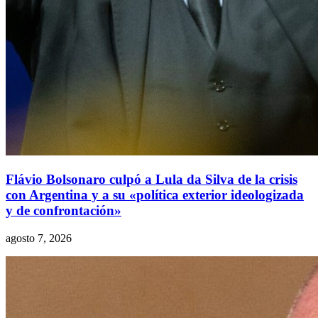
Flávio Bolsonaro culpó a Lula da Silva de la crisis
con Argentina y a su «política exterior ideologizada
y de confrontación»
agosto 7, 2026