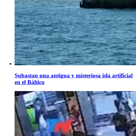
Subastan una antigua y misteriosa isla artificial
en el Báltico