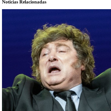
Noticias Relacionadas