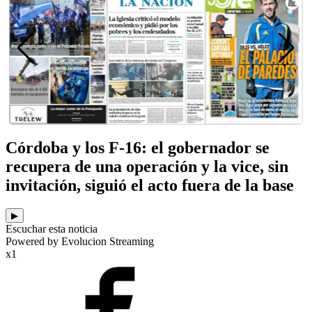
Córdoba y los F-16: el gobernador se
recupera de una operación y la vice, sin
invitación, siguió el acto fuera de la base
▶
Escuchar esta noticia
Powered by Evolucion Streaming
x1