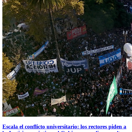
Escala el conflicto universitario: los rectores piden a