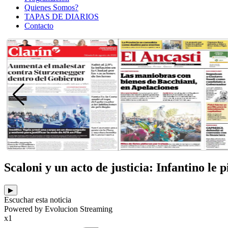
Quienes Somos?
TAPAS DE DIARIOS
Contacto
Scaloni y un acto de justicia: Infantino le 
▶
Escuchar esta noticia
Powered by Evolucion Streaming
x1