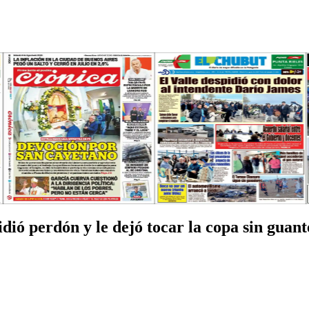
pidió perdón y le dejó tocar la copa sin guant