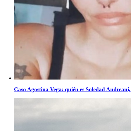
Caso Agostina Vega: quién es Soledad Andreani, 