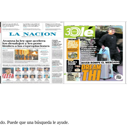
itado. Puede que una búsqueda le ayude.