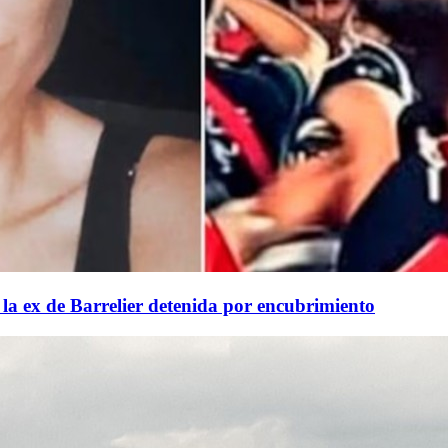
la ex de Barrelier detenida por encubrimiento