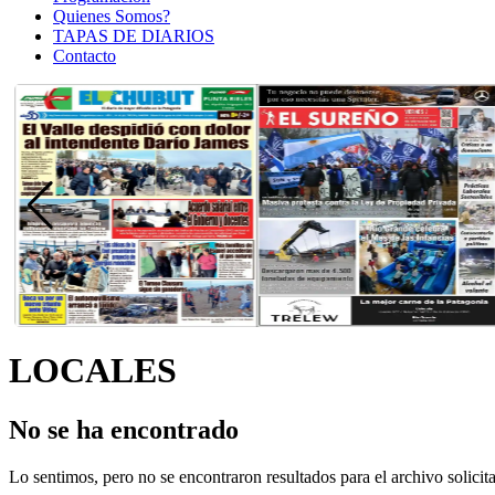
Quienes Somos?
TAPAS DE DIARIOS
Contacto
LOCALES
No se ha encontrado
Lo sentimos, pero no se encontraron resultados para el archivo solic