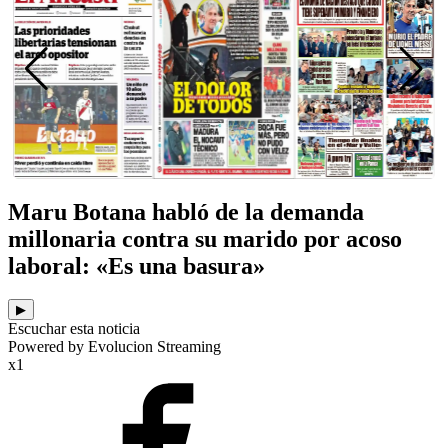
Maru Botana habló de la demanda
millonaria contra su marido por acoso
laboral: «Es una basura»
▶
Escuchar esta noticia
Powered by Evolucion Streaming
x1