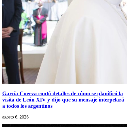
García Cuerva contó detalles de cómo se planificó la
visita de León XIV y dijo que su mensaje interpelará
a todos los argentinos
agosto 6, 2026