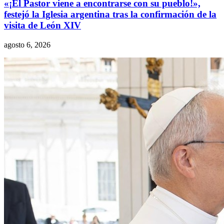
«¡El Pastor viene a encontrarse con su pueblo!»,
festejó la Iglesia argentina tras la confirmación de la
visita de León XIV
agosto 6, 2026