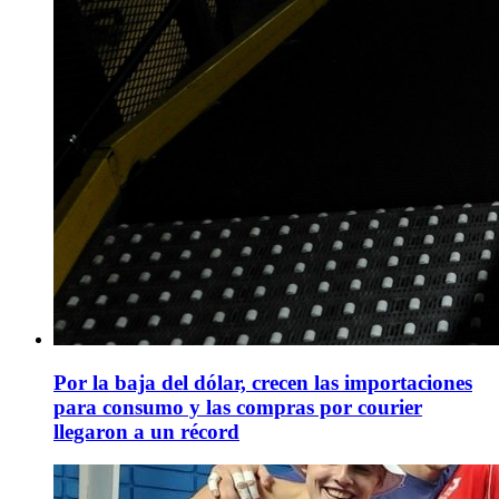
Por la baja del dólar, crecen las importaciones
para consumo y las compras por courier
llegaron a un récord