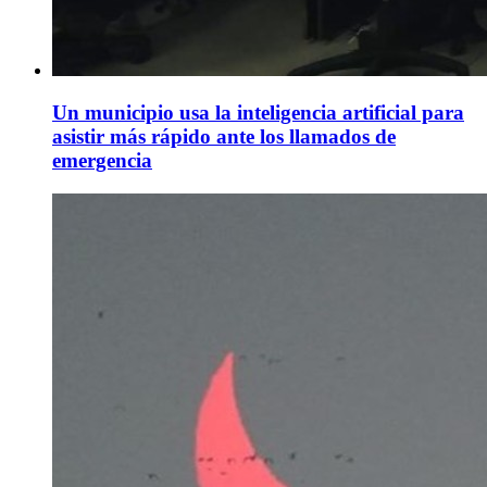
Un municipio usa la inteligencia artificial para
asistir más rápido ante los llamados de
emergencia