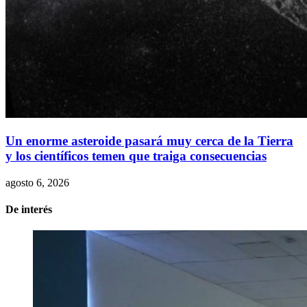
Un enorme asteroide pasará muy cerca de la Tierra
y los científicos temen que traiga consecuencias
agosto 6, 2026
De interés