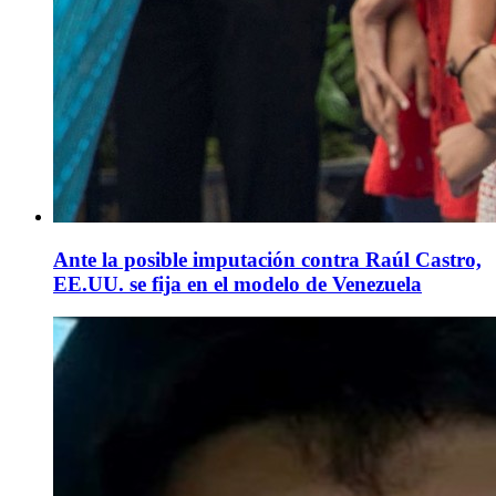
Ante la posible imputación contra Raúl Castro,
EE.UU. se fija en el modelo de Venezuela