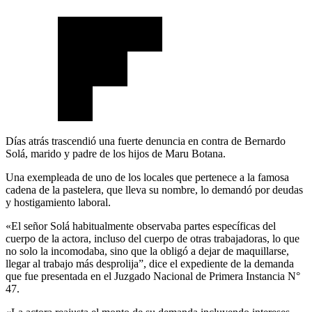
Días atrás trascendió una fuerte denuncia en contra de Bernardo
Solá, marido y padre de los hijos de Maru Botana.
Una exempleada de uno de los locales que pertenece a la famosa
cadena de la pastelera, que lleva su nombre, lo demandó por deudas
y hostigamiento laboral.
«El señor Solá habitualmente observaba partes específicas del
cuerpo de la actora, incluso del cuerpo de otras trabajadoras, lo que
no solo la incomodaba, sino que la obligó a dejar de maquillarse,
llegar al trabajo más desprolija”, dice el expediente de la demanda
que fue presentada en el Juzgado Nacional de Primera Instancia N°
47.