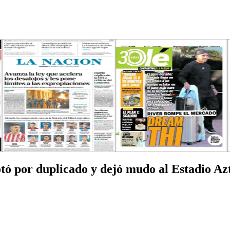
tó por duplicado y dejó mudo al Estadio Az