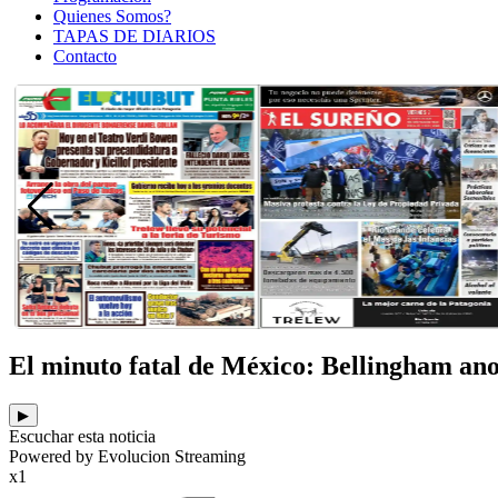
Quienes Somos?
TAPAS DE DIARIOS
Contacto
El minuto fatal de México: Bellingham ano
▶
Escuchar esta noticia
Powered by Evolucion Streaming
x1