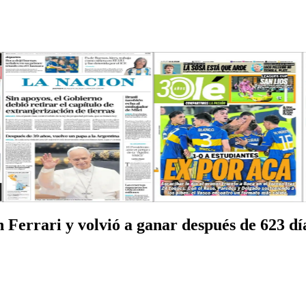
 Ferrari y volvió a ganar después de 623 dí