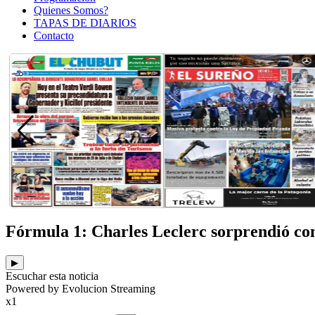
Quienes Somos?
TAPAS DE DIARIOS
Contacto
Fórmula 1: Charles Leclerc sorprendió con
▶
Escuchar esta noticia
Powered by Evolucion Streaming
x1