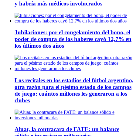
y habría más médicos involucrados
Jubilaciones: por el congelamiento del bono, el
poder de compra de los haberes cayó 12,7% en
los últimos dos años
Los recitales en los estadios del fútbol argentino,
otra razón para el pésimo estado de los campos
de juego: cuántos millones les generaron a los
clubes
Aluar, la contracara de FATE: un balance
sólido e inversiones millonarias