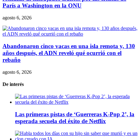
París a Washington en la ONU
agosto 6, 2026
Abandonaron cinco vacas en una isla remota y, 130
años después, el ADN reveló qué ocurrió con el
rebaño
agosto 6, 2026
De interés
Las primeras pistas de ‘Guerreras K-Pop 2’, la
esperada secuela del éxito de Netflix