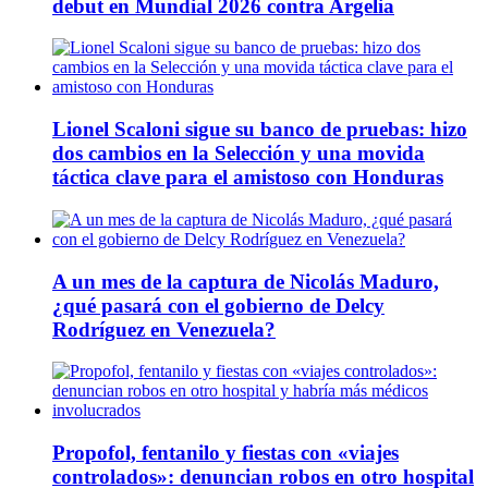
debut en Mundial 2026 contra Argelia
Lionel Scaloni sigue su banco de pruebas: hizo
dos cambios en la Selección y una movida
táctica clave para el amistoso con Honduras
A un mes de la captura de Nicolás Maduro,
¿qué pasará con el gobierno de Delcy
Rodríguez en Venezuela?
Propofol, fentanilo y fiestas con «viajes
controlados»: denuncian robos en otro hospital