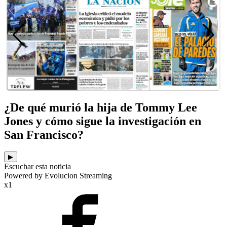
¿De qué murió la hija de Tommy Lee
Jones y cómo sigue la investigación en
San Francisco?
▶
Escuchar esta noticia
Powered by Evolucion Streaming
x1