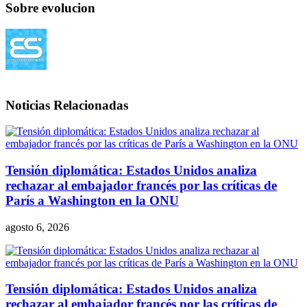
Sobre evolucion
Noticias Relacionadas
Tensión diplomática: Estados Unidos analiza
rechazar al embajador francés por las críticas de
París a Washington en la ONU
agosto 6, 2026
Tensión diplomática: Estados Unidos analiza
rechazar al embajador francés por las críticas de