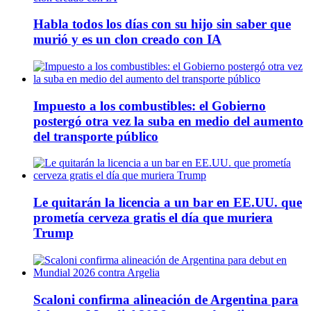
Habla todos los días con su hijo sin saber que
murió y es un clon creado con IA
Impuesto a los combustibles: el Gobierno
postergó otra vez la suba en medio del aumento
del transporte público
Le quitarán la licencia a un bar en EE.UU. que
prometía cerveza gratis el día que muriera
Trump
Scaloni confirma alineación de Argentina para