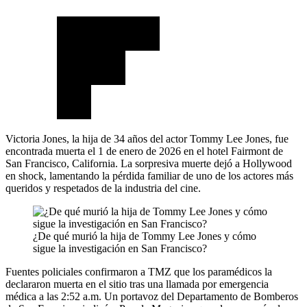
Victoria Jones, la hija de 34 años del actor Tommy Lee Jones, fue
encontrada muerta el 1 de enero de 2026 en el hotel Fairmont de
San Francisco, California. La sorpresiva muerte dejó a Hollywood
en shock, lamentando la pérdida familiar de uno de los actores más
queridos y respetados de la industria del cine.
¿De qué murió la hija de Tommy Lee Jones y cómo
sigue la investigación en San Francisco?
Fuentes policiales confirmaron a TMZ que los paramédicos la
declararon muerta en el sitio tras una llamada por emergencia
médica a las 2:52 a.m. Un portavoz del Departamento de Bomberos