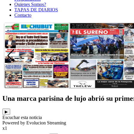
Quienes Somos?
TAPAS DE DIARIOS
Contacto
Una marca parisina de lujo abrió su primer 
▶
Escuchar esta noticia
Powered by Evolucion Streaming
x1