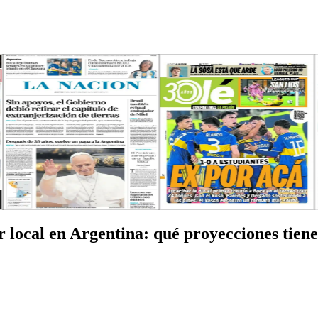
local en Argentina: qué proyecciones tienen 