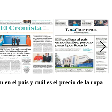
en el país y cuál es el precio de la ropa