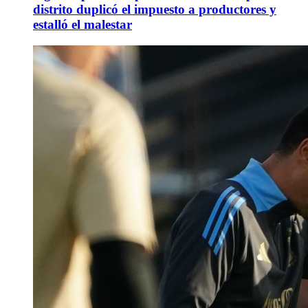
distrito duplicó el impuesto a productores y
estalló el malestar