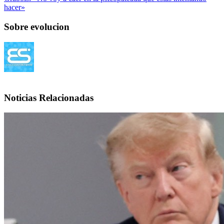
hacer»
Sobre evolucion
Noticias Relacionadas