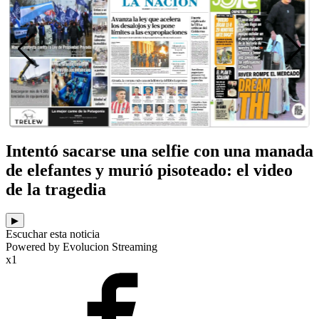
Intentó sacarse una selfie con una manada
de elefantes y murió pisoteado: el video
de la tragedia
▶
Escuchar esta noticia
Powered by Evolucion Streaming
x1