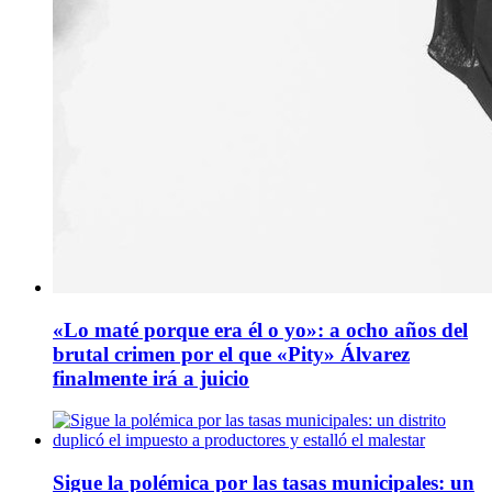
«Lo maté porque era él o yo»: a ocho años del
brutal crimen por el que «Pity» Álvarez
finalmente irá a juicio
Sigue la polémica por las tasas municipales: un