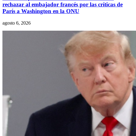
rechazar al embajador francés por las críticas de
París a Washington en la ONU
agosto 6, 2026