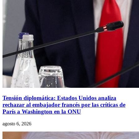
Tensión diplomática: Estados Unidos analiza
rechazar al embajador francés por las críticas de
París a Washington en la ONU
agosto 6, 2026