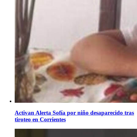
Activan Alerta Sofía por niño desaparecido tras
tiroteo en Corrientes