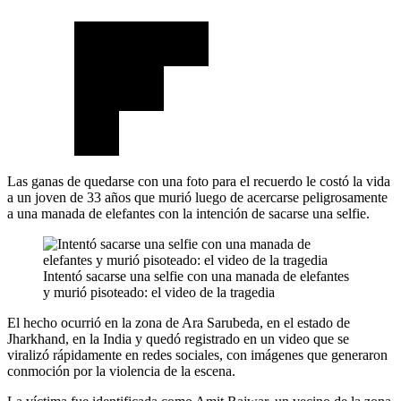
Las ganas de quedarse con una foto para el recuerdo le costó la vida
a un joven de 33 años que murió luego de acercarse peligrosamente
a una manada de elefantes con la intención de sacarse una selfie.
Intentó sacarse una selfie con una manada de elefantes
y murió pisoteado: el video de la tragedia
El hecho ocurrió en la zona de Ara Sarubeda, en el estado de
Jharkhand, en la India y quedó registrado en un video que se
viralizó rápidamente en redes sociales, con imágenes que generaron
conmoción por la violencia de la escena.