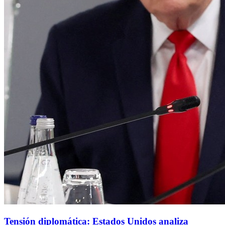
Tensión diplomática: Estados Unidos analiza