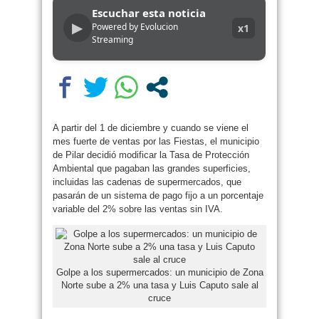
Escuchar esta noticia
▶
Powered by Evolucion
x1
Streaming
A partir del 1 de diciembre y cuando se viene el
mes fuerte de ventas por las Fiestas, el municipio
de Pilar decidió modificar la Tasa de Protección
Ambiental que pagaban las grandes superficies,
incluidas las cadenas de supermercados, que
pasarán de un sistema de pago fijo a un porcentaje
variable del 2% sobre las ventas sin IVA.
Golpe a los supermercados: un municipio de Zona
Norte sube a 2% una tasa y Luis Caputo sale al
cruce