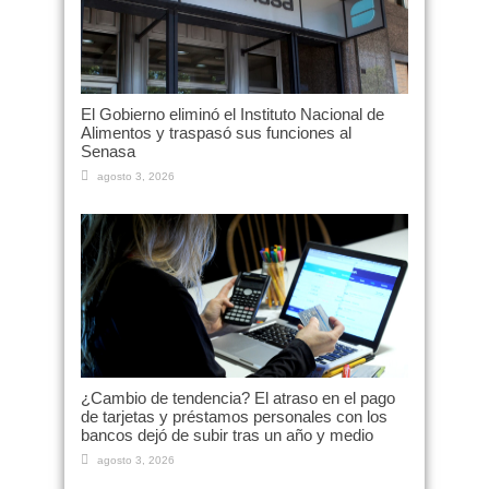
El Gobierno eliminó el Instituto Nacional de
Alimentos y traspasó sus funciones al
Senasa
agosto 3, 2026
¿Cambio de tendencia? El atraso en el pago
de tarjetas y préstamos personales con los
bancos dejó de subir tras un año y medio
agosto 3, 2026