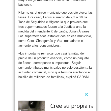
básicos».
Pilar no es el único municipio que decidió elevar las
tasas. Por caso, Lanús aumentó de 2,3 a 6% la
Tasa de Seguridad e Higiene lo que provocó que
tres supermercados fueran a la Justicia ante la
medida del intendente K de Lanús, Julián Álvarez.
Los supermercados establecidos en ese municipio,
como Coto, Changomás y Vea, trasladaron el
aumento a los consumidores.
«Es importante remarcar que casi la mitad del
precio de un producto esencial, como un paquete
de fideos, corresponde a impuestos. Seguir
sumando tributos municipales no solo desalienta la
actividad comercial, sino que termina afectando el
bolsillo de millones de familias», explicó CADAM.