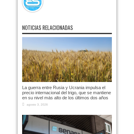
NOTICIAS RELACIONADAS
La guerra entre Rusia y Ucrania impulsa el
precio internacional del trigo, que se mantiene
en su nivel más alto de los últimos dos años
agosto 3, 2026