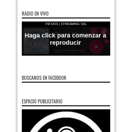
RADIO EN VIVO
BUSCANOS EN FACEBOOK
ESPACIO PUBLICITARIO