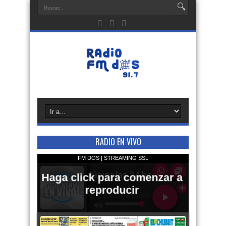
RADIO EN VIVO