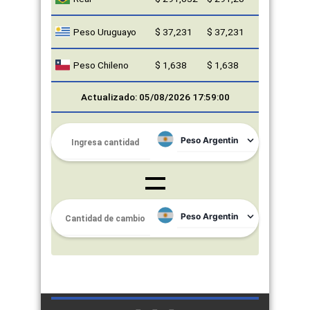
Peso Uruguayo
$ 37,231
$ 37,231
Peso Chileno
$ 1,638
$ 1,638
Actualizado: 05/08/2026 17:59:00