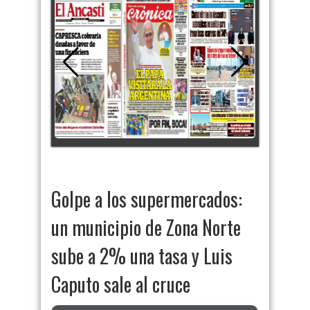
Golpe a los supermercados:
un municipio de Zona Norte
sube a 2% una tasa y Luis
Caputo sale al cruce