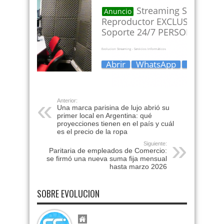
Anterior:
Una marca parisina de lujo abrió su
primer local en Argentina: qué
proyecciones tienen en el país y cuál
es el precio de la ropa
Siguiente:
Paritaria de empleados de Comercio:
se firmó una nueva suma fija mensual
hasta marzo 2026
SOBRE EVOLUCION