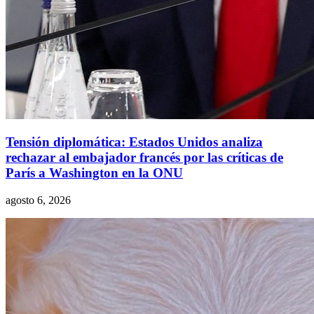
Tensión diplomática: Estados Unidos analiza
rechazar al embajador francés por las críticas de
París a Washington en la ONU
agosto 6, 2026