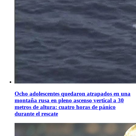
Ocho adolescentes quedaron atrapados en una
montaña rusa en pleno ascenso vertical a 30
metros de altura: cuatro horas de pánico
durante el rescate