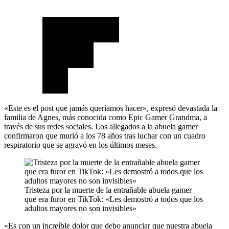
«Este es el post que jamás queríamos hacer», expresó devastada la
familia de Agnes, más conocida como Epic Gamer Grandma, a
través de sus redes sociales. Los allegados a la abuela gamer
confirmaron que murió a los 78 años tras luchar con un cuadro
respiratorio que se agravó en los últimos meses.
Tristeza por la muerte de la entrañable abuela gamer
que era furor en TikTok: «Les demostró a todos que los
adultos mayores no son invisibles»
«Es con un increíble dolor que debo anunciar que nuestra abuela