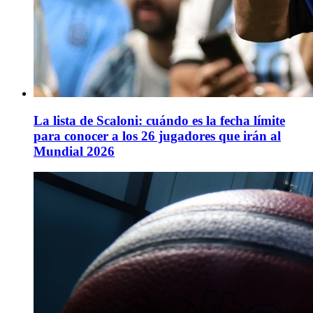
La lista de Scaloni: cuándo es la fecha límite
para conocer a los 26 jugadores que irán al
Mundial 2026