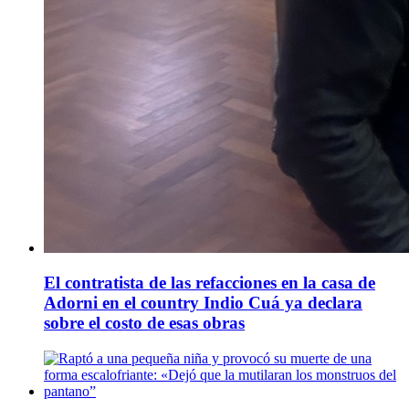
El contratista de las refacciones en la casa de
Adorni en el country Indio Cuá ya declara
sobre el costo de esas obras