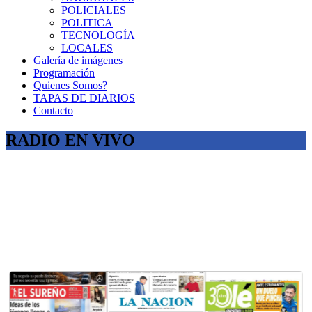
POLICIALES
POLITICA
TECNOLOGÍA
LOCALES
Galería de imágenes
Programación
Quienes Somos?
TAPAS DE DIARIOS
Contacto
RADIO EN VIVO