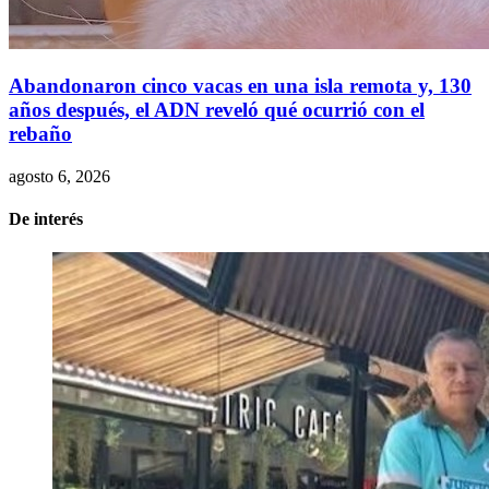
Abandonaron cinco vacas en una isla remota y, 130
años después, el ADN reveló qué ocurrió con el
rebaño
agosto 6, 2026
De interés