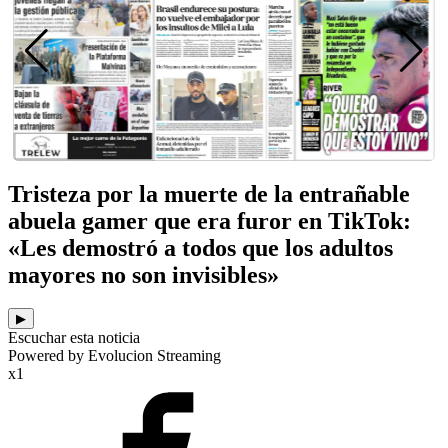
Tristeza por la muerte de la entrañable
abuela gamer que era furor en TikTok:
«Les demostró a todos que los adultos
mayores no son invisibles»
▶
Escuchar esta noticia
Powered by Evolucion Streaming
x1