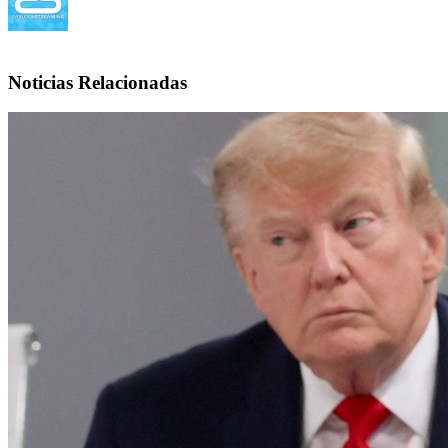
Noticias Relacionadas