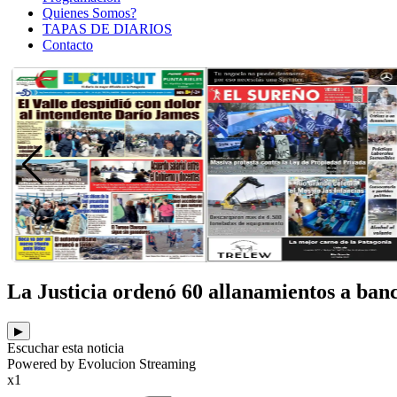
Quienes Somos?
TAPAS DE DIARIOS
Contacto
La Justicia ordenó 60 allanamientos a banco
▶
Escuchar esta noticia
Powered by Evolucion Streaming
x1