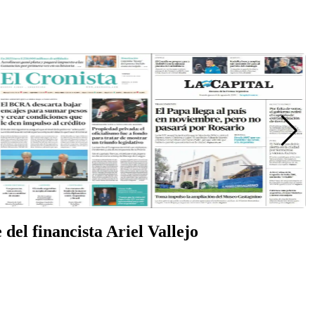
del financista Ariel Vallejo