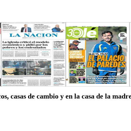
s, casas de cambio y en la casa de la madre 