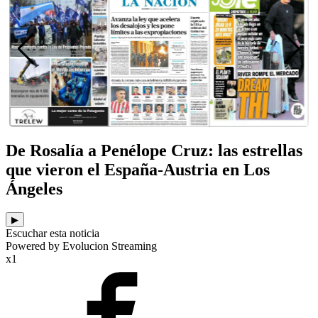
De Rosalía a Penélope Cruz: las estrellas
que vieron el España-Austria en Los
Ángeles
▶
Escuchar esta noticia
Powered by Evolucion Streaming
x1