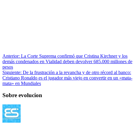
Anterior:
La Corte Suprema confirmó que Cristina Kirchner y los
demás condenados en Vialidad deben devolver 685.000 millones de
pesos
Siguiente:
De la frustración a la revancha y de otro récord al banco:
Cristiano Ronaldo es el jugador más viejo en convertir en un «mata-
mata» en Mundiales
Sobre evolucion