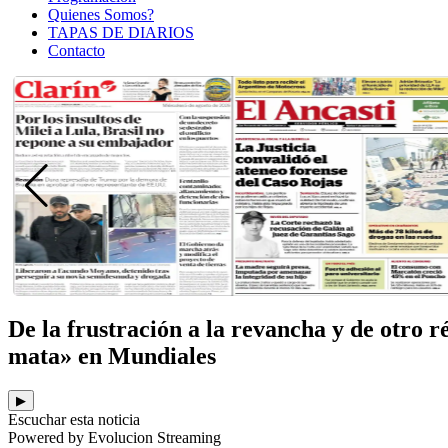
Quienes Somos?
TAPAS DE DIARIOS
Contacto
De la frustración a la revancha y de otro 
mata» en Mundiales
▶
Escuchar esta noticia
Powered by Evolucion Streaming