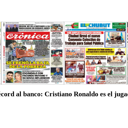
récord al banco: Cristiano Ronaldo es el jug