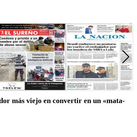
ador más viejo en convertir en un «mata-