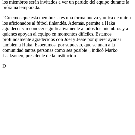
los miembros serán invitados a ver un partido del equipo durante la
próxima temporada.
“Creemos que esta membresía es una forma nueva y única de unir a
los aficionados al fútbol finlandés. Además, permite a Haka
agradecer y reconocer significativamente a todos los miembros y a
quienes apoyan al equipo en momentos difíciles. Estamos
profundamente agradecidos con Joel y Jesse por querer ayudar
también a Haka. Esperamos, por supuesto, que se unan a la
comunidad tantas personas como sea posible», indicó Marko
Laaksonen, presidente de la institución.
D