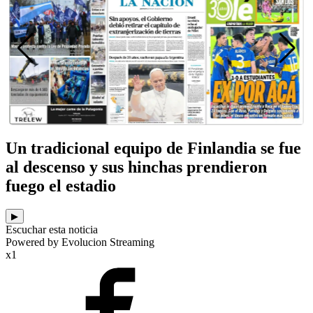
Un tradicional equipo de Finlandia se fue
al descenso y sus hinchas prendieron
fuego el estadio
▶
Escuchar esta noticia
Powered by Evolucion Streaming
x1