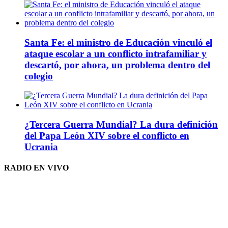
Santa Fe: el ministro de Educación vinculó el
ataque escolar a un conflicto intrafamiliar y
descartó, por ahora, un problema dentro del
colegio
¿Tercera Guerra Mundial? La dura definición
del Papa León XIV sobre el conflicto en
Ucrania
RADIO EN VIVO