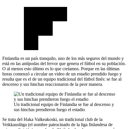
Finlandia es un país tranquilo, uno de los más seguros del mundo y
está en las antípodas del fervor que genera el fútbol en su población.
O al menos esto último es lo que creíamos. Porque en las últimas
horas comenzó a circular un video de un estadio prendido fuego y
resulta que es el de un equipo tradicional del fútbol finés: se fue al
descenso y sus hinchas reaccionaron de la peor manera.
Un tradicional equipo de Finlandia se fue al descenso y
sus hinchas prendieron fuego el estadio
Se trata del Haka Valkeakoski, un tradicional club de la
Veikkausliiga (el nombre patrocinado de la liga finlandesa de