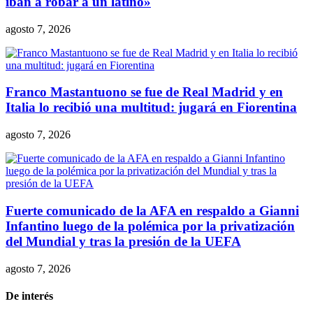
iban a robar a un latino»
agosto 7, 2026
Franco Mastantuono se fue de Real Madrid y en
Italia lo recibió una multitud: jugará en Fiorentina
agosto 7, 2026
Fuerte comunicado de la AFA en respaldo a Gianni
Infantino luego de la polémica por la privatización
del Mundial y tras la presión de la UEFA
agosto 7, 2026
De interés