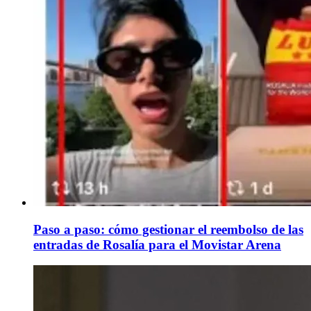
Paso a paso: cómo gestionar el reembolso de las
entradas de Rosalía para el Movistar Arena