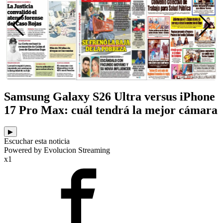
Samsung Galaxy S26 Ultra versus iPhone
17 Pro Max: cuál tendrá la mejor cámara
▶
Escuchar esta noticia
Powered by Evolucion Streaming
x1