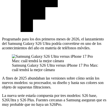
Programado para los dos primeros meses de 2026, el lanzamiento
del Samsung Galaxy S26 Ultra podría convertirse en uno de los
acontecimientos del año en materia de teléfonos móviles.
Samsung Galaxy S26 Ultra versus iPhone 17 Pro Max:
cuál tendrá la mejor cámara
A fines de 2025 abundaban las versiones sobre cómo serán los
nuevos modelos: su procesador, su diseño y hasta sus colores son
objeto de supuestas filtraciones.
La nueva serie estaría compuesta por tres modelos: S26 base,
S26Ultra y S26 Plus. Fuentes cercanas a Samsung aseguran que es
muy probable que no haya un S26Pro.