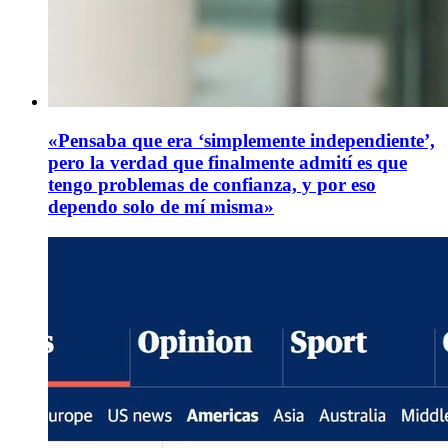
«Pensaba que era ‘simplemente independiente’,
pero la verdad que finalmente admití es que
tengo problemas de confianza, y por eso
dependo solo de mí misma»