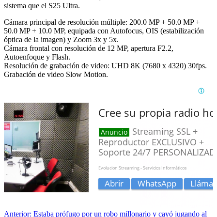
sistema que el S25 Ultra.
Cámara principal de resolución múltiple: 200.0 MP + 50.0 MP +
50.0 MP + 10.0 MP, equipada con Autofocus, OIS (estabilización
óptica de la imagen) y Zoom 3x y 5x.
Cámara frontal con resolución de 12 MP, apertura F2.2,
Autoenfoque y Flash.
Resolución de grabación de video: UHD 8K (7680 x 4320) 30fps.
Grabación de video Slow Motion.
Anterior:
Estaba prófugo por un robo millonario y cayó jugando al