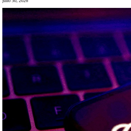
julio 30, 2026