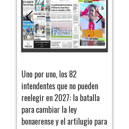
Uno por uno, los 82
intendentes que no pueden
reelegir en 2027: la batalla
para cambiar la ley
bonaerense y el artilugio para