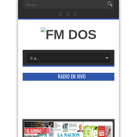
RADIO EN VIVO