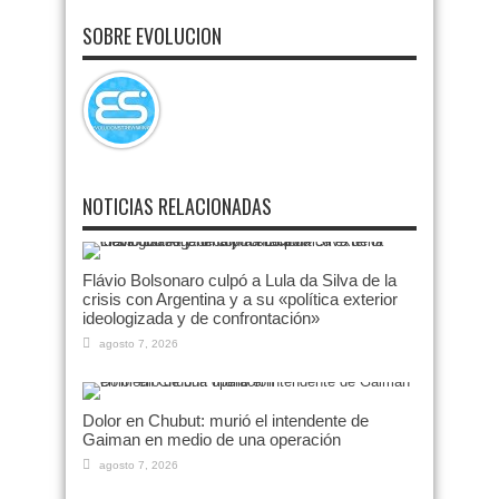
SOBRE EVOLUCION
NOTICIAS RELACIONADAS
Flávio Bolsonaro culpó a Lula da Silva de la
crisis con Argentina y a su «política exterior
ideologizada y de confrontación»
agosto 7, 2026
Dolor en Chubut: murió el intendente de
Gaiman en medio de una operación
agosto 7, 2026