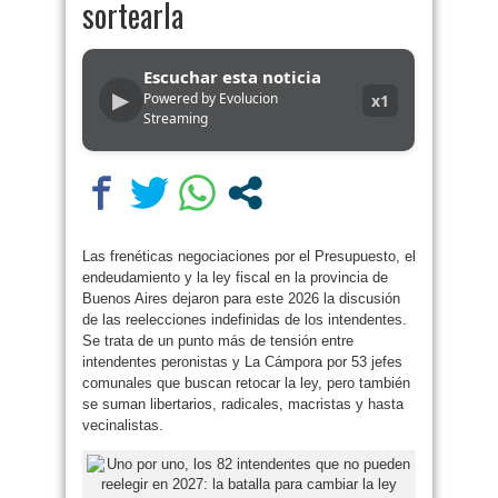
sortearla
Escuchar esta noticia
▶
Powered by Evolucion
x1
Streaming
Las frenéticas negociaciones por el Presupuesto, el
endeudamiento y la ley fiscal en la provincia de
Buenos Aires dejaron para este 2026 la discusión
de las reelecciones indefinidas de los intendentes.
Se trata de un punto más de tensión entre
intendentes peronistas y La Cámpora por 53 jefes
comunales que buscan retocar la ley, pero también
se suman libertarios, radicales, macristas y hasta
vecinalistas.