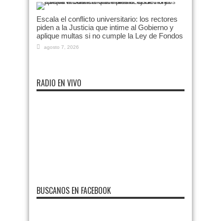
Escala el conflicto universitario: los rectores
piden a la Justicia que intime al Gobierno y
aplique multas si no cumple la Ley de Fondos
agosto 7, 2026
RADIO EN VIVO
BUSCANOS EN FACEBOOK