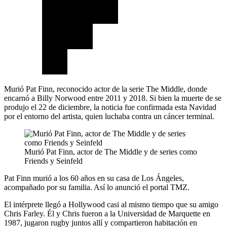
Murió Pat Finn, reconocido actor de la serie The Middle, donde
encarnó a Billy Norwood entre 2011 y 2018. Si bien la muerte de se
produjo el 22 de diciembre, la noticia fue confirmada esta Navidad
por el entorno del artista, quien luchaba contra un cáncer terminal.
Murió Pat Finn, actor de The Middle y de series como
Friends y Seinfeld
Pat Finn murió a los 60 años en su casa de Los Ángeles,
acompañado por su familia. Así lo anunció el portal TMZ.
El intérprete llegó a Hollywood casi al mismo tiempo que su amigo
Chris Farley. Él y Chris fueron a la Universidad de Marquette en
1987, jugaron rugby juntos allí y compartieron habitación en