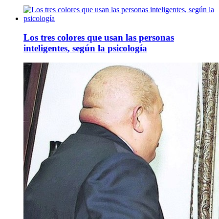
Los tres colores que usan las personas
inteligentes, según la psicología