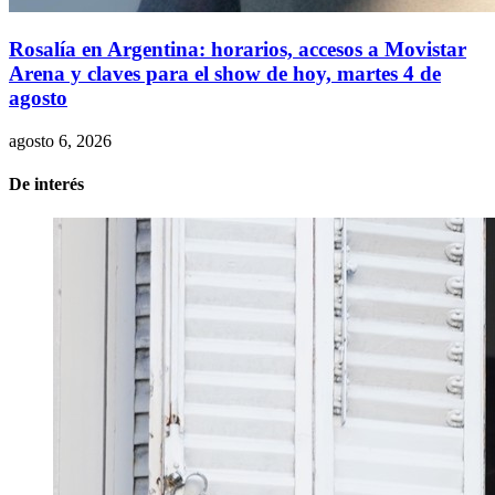
Rosalía en Argentina: horarios, accesos a Movistar
Arena y claves para el show de hoy, martes 4 de
agosto
agosto 6, 2026
De interés