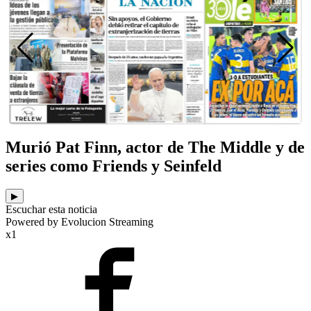
Murió Pat Finn, actor de The Middle y de
series como Friends y Seinfeld
▶
Escuchar esta noticia
Powered by Evolucion Streaming
x1