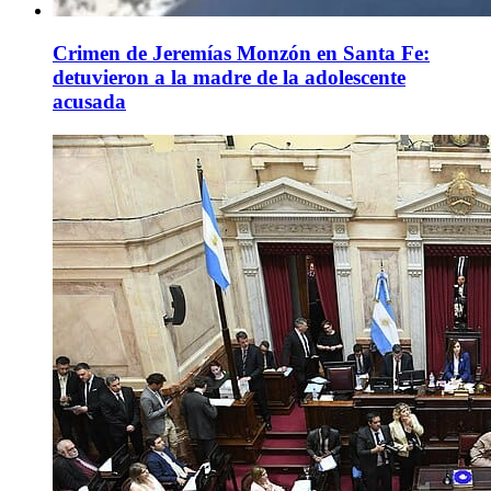
Crimen de Jeremías Monzón en Santa Fe:
detuvieron a la madre de la adolescente
acusada