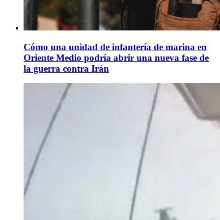
Cómo una unidad de infantería de marina en
Oriente Medio podría abrir una nueva fase de
la guerra contra Irán