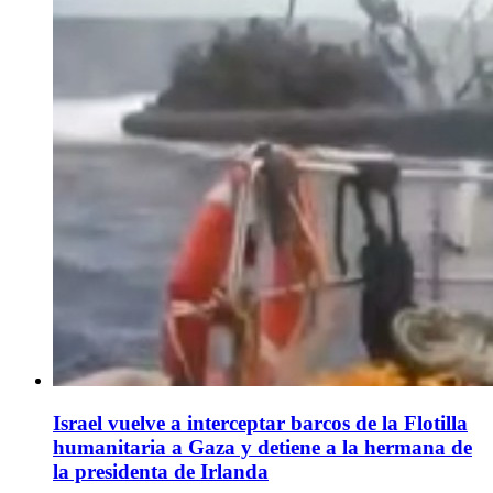
Israel vuelve a interceptar barcos de la Flotilla
humanitaria a Gaza y detiene a la hermana de
la presidenta de Irlanda