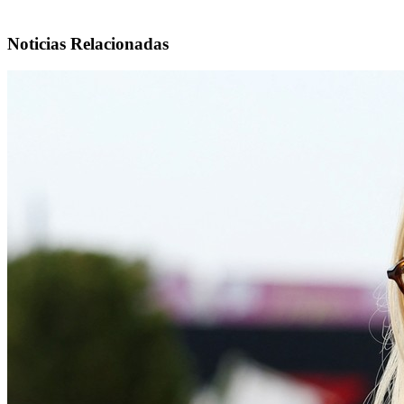
Noticias Relacionadas