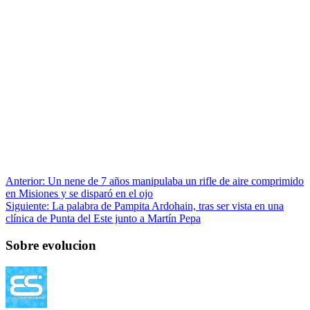
Anterior:
Un nene de 7 años manipulaba un rifle de aire comprimido
en Misiones y se disparó en el ojo
Siguiente:
La palabra de Pampita Ardohain, tras ser vista en una
clínica de Punta del Este junto a Martín Pepa
Sobre evolucion