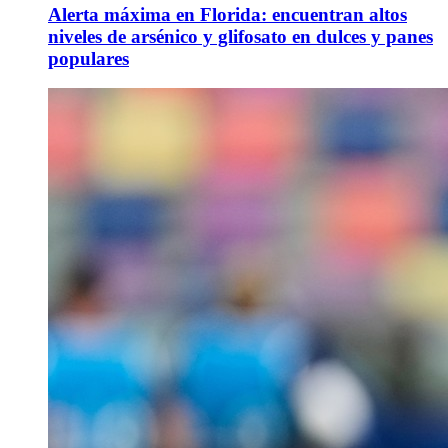
Alerta máxima en Florida: encuentran altos
niveles de arsénico y glifosato en dulces y panes
populares