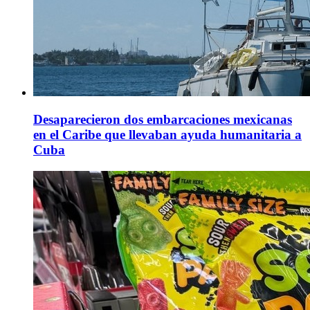
Desaparecieron dos embarcaciones mexicanas
en el Caribe que llevaban ayuda humanitaria a
Cuba