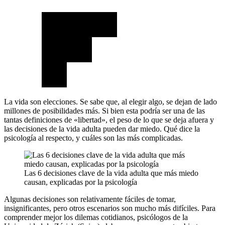
La vida son elecciones. Se sabe que, al elegir algo, se dejan de lado
millones de posibilidades más. Si bien esta podría ser una de las
tantas definiciones de «libertad», el peso de lo que se deja afuera y
las decisiones de la vida adulta pueden dar miedo. Qué dice la
psicología al respecto, y cuáles son las más complicadas.
Las 6 decisiones clave de la vida adulta que más miedo
causan, explicadas por la psicología
Algunas decisiones son relativamente fáciles de tomar,
insignificantes, pero otros escenarios son mucho más difíciles. Para
comprender mejor los dilemas cotidianos, psicólogos de la