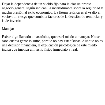
Dejar la dependencia de un sueldo fijo para iniciar un propio
negocio genera, según indican, la incertidumbre sobre la seguridad y
mucha presión al éxito económico. La figura retórica es el «salto al
vacío», un riesgo que combina factores de la decisión de renunciar y
la de invertir.
Manejar
Existe algo llamado amaxofobia, que es el miedo a manejar. No se
sabe cuánta gente lo sufre, porque no hay estadísticas. Aunque no es
una decisión financiera, la explicación psicológica de este miedo
indica que implica un riesgo físico inmediato y real.