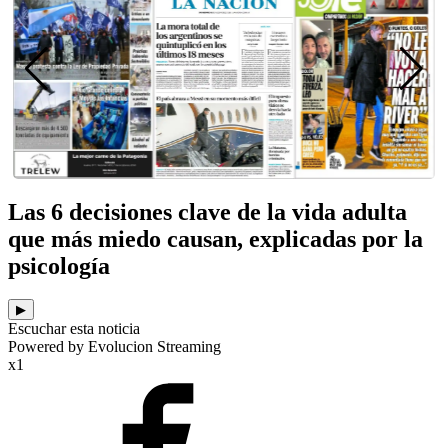
Las 6 decisiones clave de la vida adulta
que más miedo causan, explicadas por la
psicología
▶
Escuchar esta noticia
Powered by Evolucion Streaming
x1