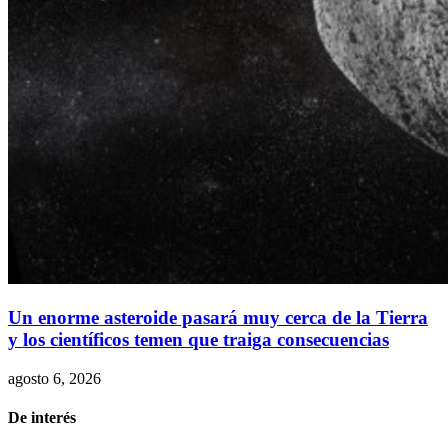
Un enorme asteroide pasará muy cerca de la Tierra
y los científicos temen que traiga consecuencias
agosto 6, 2026
De interés