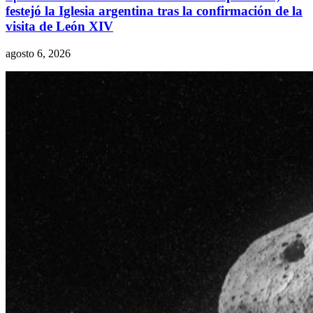
festejó la Iglesia argentina tras la confirmación de la
visita de León XIV
agosto 6, 2026