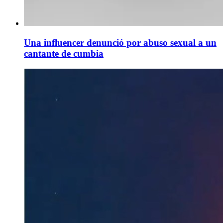
Una influencer denunció por abuso sexual a un
cantante de cumbia