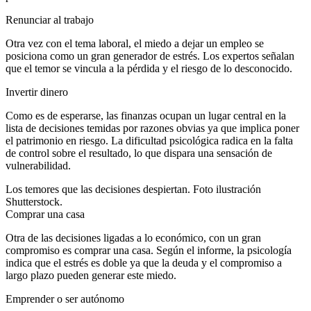
Renunciar al trabajo
Otra vez con el tema laboral, el miedo a dejar un empleo se
posiciona como un gran generador de estrés. Los expertos señalan
que el temor se vincula a la pérdida y el riesgo de lo desconocido.
Invertir dinero
Como es de esperarse, las finanzas ocupan un lugar central en la
lista de decisiones temidas por razones obvias ya que implica poner
el patrimonio en riesgo. La dificultad psicológica radica en la falta
de control sobre el resultado, lo que dispara una sensación de
vulnerabilidad.
Los temores que las decisiones despiertan. Foto ilustración
Shutterstock.
Comprar una casa
Otra de las decisiones ligadas a lo económico, con un gran
compromiso es comprar una casa. Según el informe, la psicología
indica que el estrés es doble ya que la deuda y el compromiso a
largo plazo pueden generar este miedo.
Emprender o ser autónomo