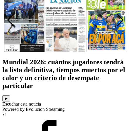
Mundial 2026: cuántos jugadores tendrá
la lista definitiva, tiempos muertos por el
calor y un criterio de desempate
particular
▶
Escuchar esta noticia
Powered by Evolucion Streaming
x1