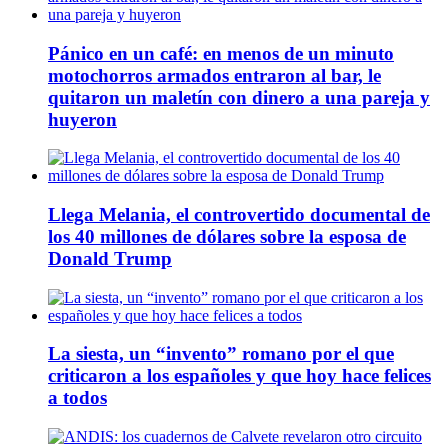
Pánico en un café: en menos de un minuto
motochorros armados entraron al bar, le
quitaron un maletín con dinero a una pareja y
huyeron
Llega Melania, el controvertido documental de
los 40 millones de dólares sobre la esposa de
Donald Trump
La siesta, un “invento” romano por el que
criticaron a los españoles y que hoy hace felices
a todos