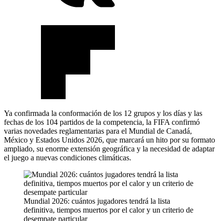
Ya confirmada la conformación de los 12 grupos y los días y las
fechas de los 104 partidos de la competencia, la FIFA confirmó
varias novedades reglamentarias para el Mundial de Canadá,
México y Estados Unidos 2026, que marcará un hito por su formato
ampliado, su enorme extensión geográfica y la necesidad de adaptar
el juego a nuevas condiciones climáticas.
Mundial 2026: cuántos jugadores tendrá la lista
definitiva, tiempos muertos por el calor y un criterio de
desempate particular