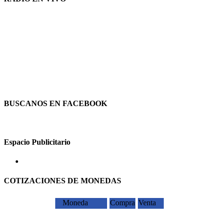
BUSCANOS EN FACEBOOK
Espacio Publicitario
COTIZACIONES DE MONEDAS
Moneda
Compra
Venta