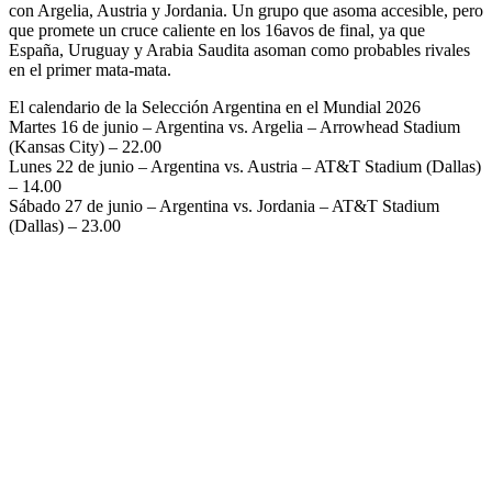
con Argelia, Austria y Jordania. Un grupo que asoma accesible, pero
que promete un cruce caliente en los 16avos de final, ya que
España, Uruguay y Arabia Saudita asoman como probables rivales
en el primer mata-mata.
El calendario de la Selección Argentina en el Mundial 2026
Martes 16 de junio – Argentina vs. Argelia – Arrowhead Stadium
(Kansas City) – 22.00
Lunes 22 de junio – Argentina vs. Austria – AT&T Stadium (Dallas)
– 14.00
Sábado 27 de junio – Argentina vs. Jordania – AT&T Stadium
(Dallas) – 23.00