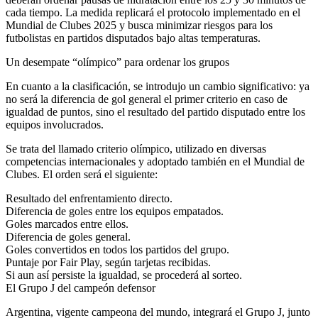
cada tiempo. La medida replicará el protocolo implementado en el
Mundial de Clubes 2025 y busca minimizar riesgos para los
futbolistas en partidos disputados bajo altas temperaturas.
Un desempate “olímpico” para ordenar los grupos
En cuanto a la clasificación, se introdujo un cambio significativo: ya
no será la diferencia de gol general el primer criterio en caso de
igualdad de puntos, sino el resultado del partido disputado entre los
equipos involucrados.
Se trata del llamado criterio olímpico, utilizado en diversas
competencias internacionales y adoptado también en el Mundial de
Clubes. El orden será el siguiente:
Resultado del enfrentamiento directo.
Diferencia de goles entre los equipos empatados.
Goles marcados entre ellos.
Diferencia de goles general.
Goles convertidos en todos los partidos del grupo.
Puntaje por Fair Play, según tarjetas recibidas.
Si aun así persiste la igualdad, se procederá al sorteo.
El Grupo J del campeón defensor
Argentina, vigente campeona del mundo, integrará el Grupo J, junto