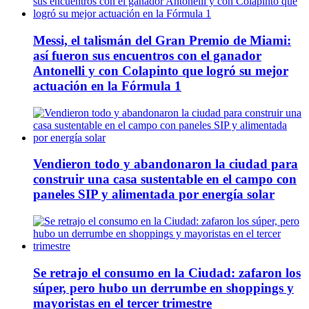
Messi, el talismán del Gran Premio de Miami:
así fueron sus encuentros con el ganador
Antonelli y con Colapinto que logró su mejor
actuación en la Fórmula 1
Vendieron todo y abandonaron la ciudad para
construir una casa sustentable en el campo con
paneles SIP y alimentada por energía solar
Se retrajo el consumo en la Ciudad: zafaron los
súper, pero hubo un derrumbe en shoppings y
mayoristas en el tercer trimestre