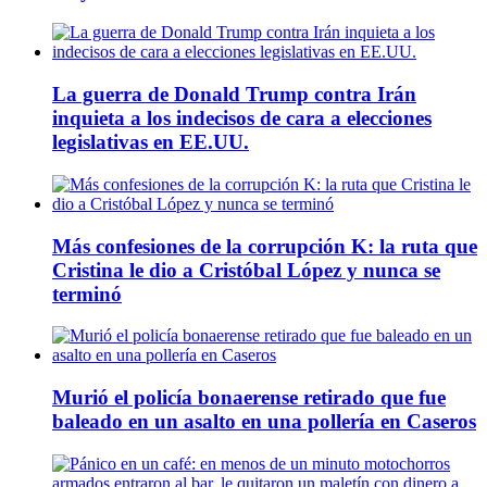
La guerra de Donald Trump contra Irán
inquieta a los indecisos de cara a elecciones
legislativas en EE.UU.
Más confesiones de la corrupción K: la ruta que
Cristina le dio a Cristóbal López y nunca se
terminó
Murió el policía bonaerense retirado que fue
baleado en un asalto en una pollería en Caseros