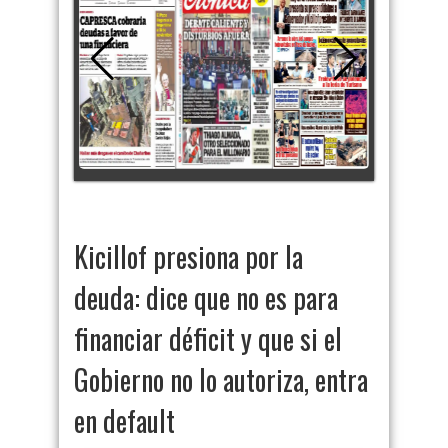
Kicillof presiona por la
deuda: dice que no es para
financiar déficit y que si el
Gobierno no lo autoriza, entra
en default