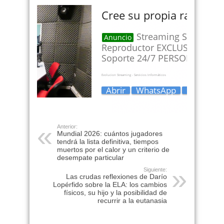
Anterior:
Mundial 2026: cuántos jugadores
tendrá la lista definitiva, tiempos
muertos por el calor y un criterio de
desempate particular
Siguiente:
Las crudas reflexiones de Darío
Lopérfido sobre la ELA: los cambios
físicos, su hijo y la posibilidad de
recurrir a la eutanasia