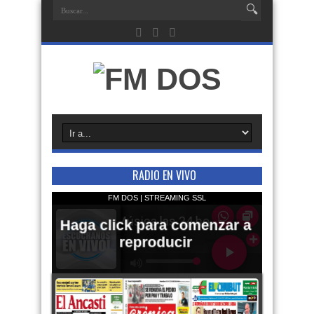
RADIO EN VIVO