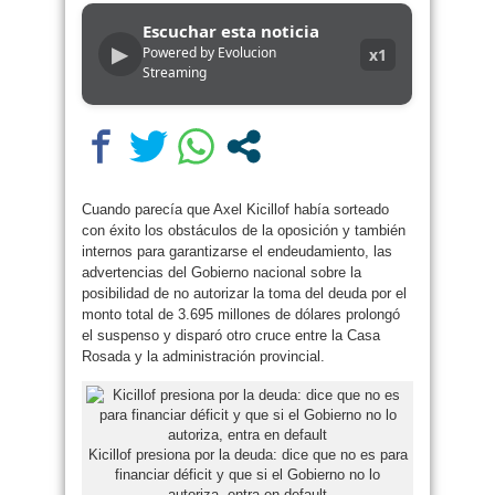
Escuchar esta noticia
▶
Powered by Evolucion
x1
Streaming
Cuando parecía que Axel Kicillof había sorteado
con éxito los obstáculos de la oposición y también
internos para garantizarse el endeudamiento, las
advertencias del Gobierno nacional sobre la
posibilidad de no autorizar la toma del deuda por el
monto total de 3.695 millones de dólares prolongó
el suspenso y disparó otro cruce entre la Casa
Rosada y la administración provincial.
Kicillof presiona por la deuda: dice que no es para
financiar déficit y que si el Gobierno no lo
autoriza, entra en default