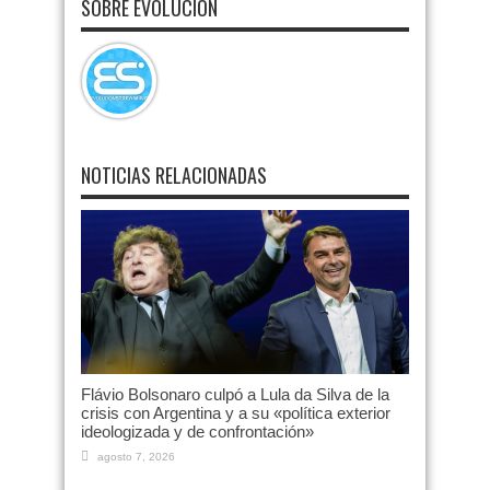
SOBRE EVOLUCION
NOTICIAS RELACIONADAS
Flávio Bolsonaro culpó a Lula da Silva de la
crisis con Argentina y a su «política exterior
ideologizada y de confrontación»
agosto 7, 2026