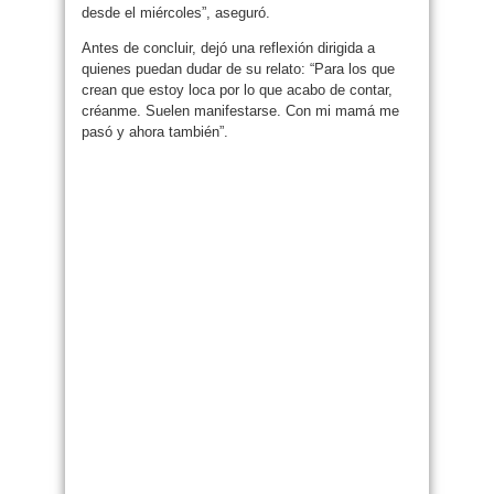
desde el miércoles”, aseguró.
Antes de concluir, dejó una reflexión dirigida a
quienes puedan dudar de su relato: “Para los que
crean que estoy loca por lo que acabo de contar,
créanme. Suelen manifestarse. Con mi mamá me
pasó y ahora también”.