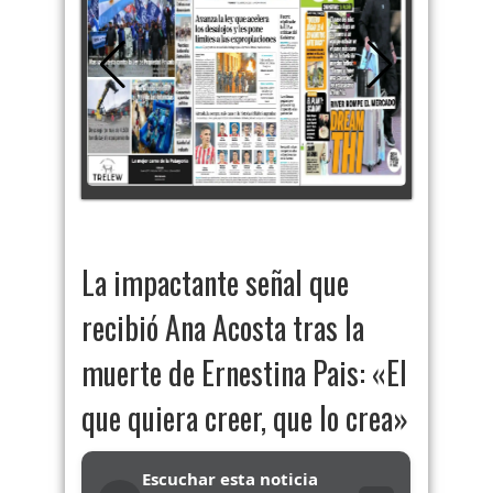
La impactante señal que
recibió Ana Acosta tras la
muerte de Ernestina Pais: «El
que quiera creer, que lo crea»
Escuchar esta noticia