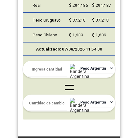
Real
$ 294,185
$ 294,187
Peso Uruguayo
$ 37,218
$ 37,218
Peso Chileno
$ 1,639
$ 1,639
Actualizado: 07/08/2026 11:54:00