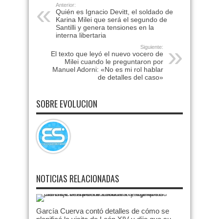
Anterior:
Quién es Ignacio Devitt, el soldado de
Karina Milei que será el segundo de
Santilli y genera tensiones en la
interna libertaria
Siguiente:
El texto que leyó el nuevo vocero de
Milei cuando le preguntaron por
Manuel Adorni: «No es mi rol hablar
de detalles del caso»
SOBRE EVOLUCION
NOTICIAS RELACIONADAS
García Cuerva contó detalles de cómo se