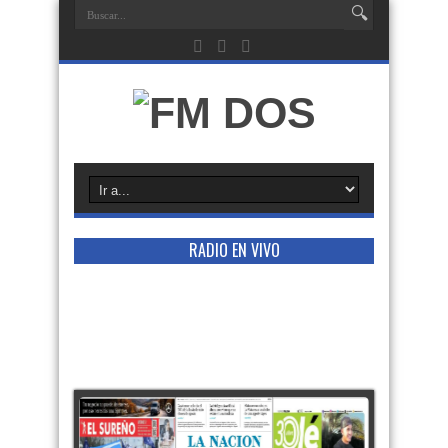
RADIO EN VIVO