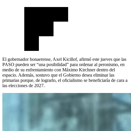
El gobernador bonaerense, Axel Kicillof, afirmó este jueves que las
PASO pueden ser “una posibilidad” para ordenar al peronismo, en
medio de su enfrentamiento con Máximo Kirchner dentro del
espacio. Además, sostuvo que el Gobierno desea eliminar las
primarias porque, de lograrlo, el oficialismo se beneficiaría de cara a
las elecciones de 2027.