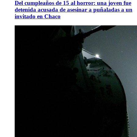
Del cumpleaños de 15 al horror: una joven fue
detenida acusada de asesinar a puñaladas a un
invitado en Chaco