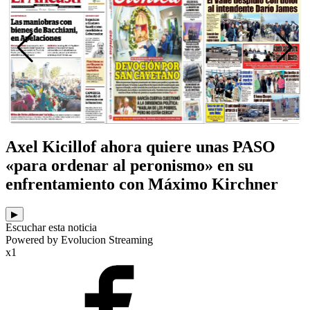
Axel Kicillof ahora quiere unas PASO
«para ordenar al peronismo» en su
enfrentamiento con Máximo Kirchner
▶
Escuchar esta noticia
Powered by Evolucion Streaming
x1