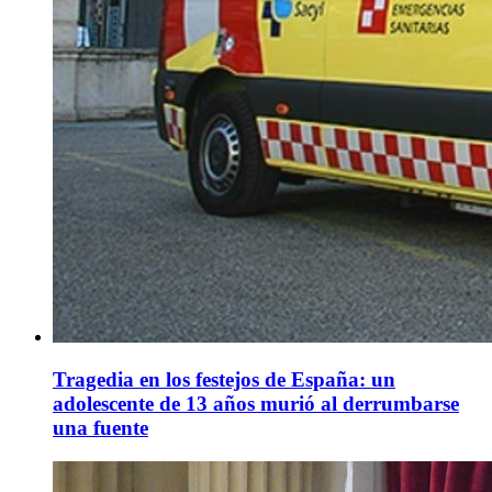
Tragedia en los festejos de España: un
adolescente de 13 años murió al derrumbarse
una fuente