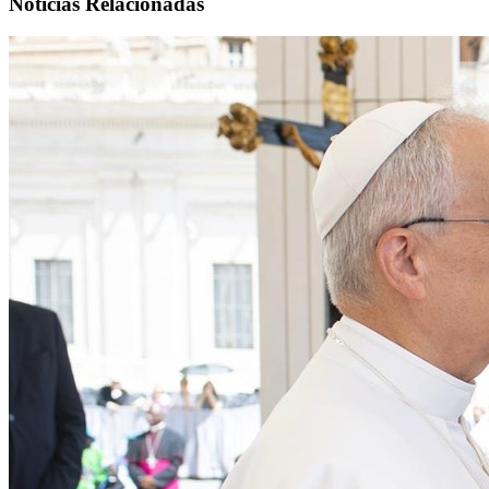
Noticias Relacionadas