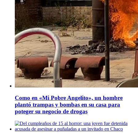
Como en «Mi Pobre Angelito», un hombre
plantó trampas y bombas en su casa para
poteger su negocio de drogas