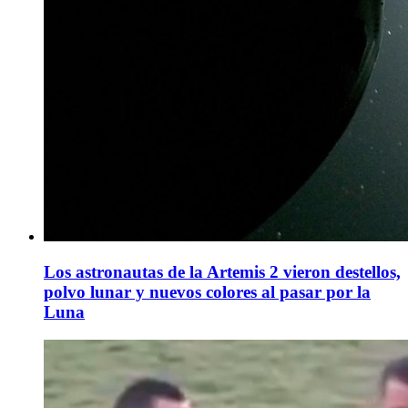
Los astronautas de la Artemis 2 vieron destellos,
polvo lunar y nuevos colores al pasar por la
Luna