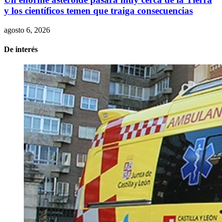
y los científicos temen que traiga consecuencias
agosto 6, 2026
De interés