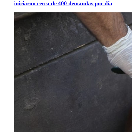
iniciaron cerca de 400 demandas por día