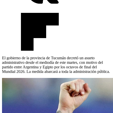
El gobierno de la provincia de Tucumán decretó un asueto
administrativo desde el mediodía de este martes, con motivo del
partido entre Argentina y Egipto por los octavos de final del
Mundial 2026. La medida abarcará a toda la administración pública.