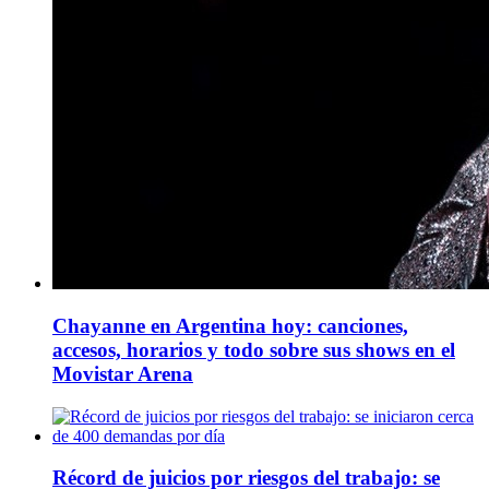
Chayanne en Argentina hoy: canciones,
accesos, horarios y todo sobre sus shows en el
Movistar Arena
Récord de juicios por riesgos del trabajo: se