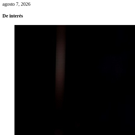
agosto 7, 2026
De interés