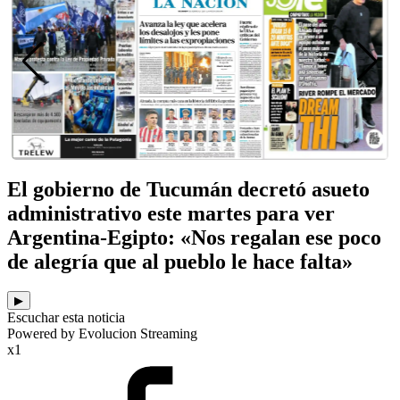
El gobierno de Tucumán decretó asueto
administrativo este martes para ver
Argentina-Egipto: «Nos regalan ese poco
de alegría que al pueblo le hace falta»
▶
Escuchar esta noticia
Powered by Evolucion Streaming
x1