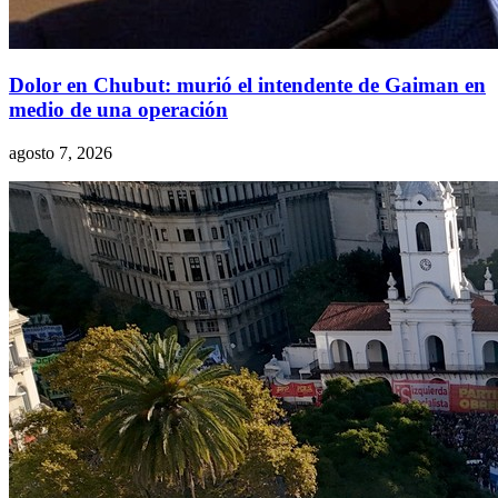
Dolor en Chubut: murió el intendente de Gaiman en
medio de una operación
agosto 7, 2026