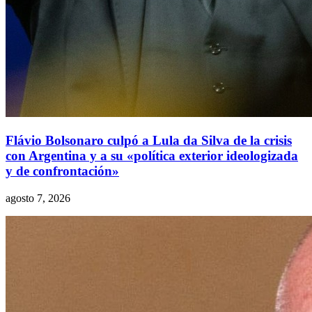
Flávio Bolsonaro culpó a Lula da Silva de la crisis
con Argentina y a su «política exterior ideologizada
y de confrontación»
agosto 7, 2026