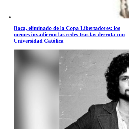
Boca, eliminado de la Copa Libertadores: los
memes invadieron las redes tras las derrota con
Universidad Católica