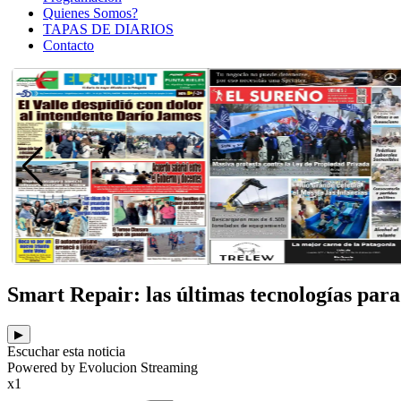
Quienes Somos?
TAPAS DE DIARIOS
Contacto
Smart Repair: las últimas tecnologías para 
▶
Escuchar esta noticia
Powered by Evolucion Streaming
x1