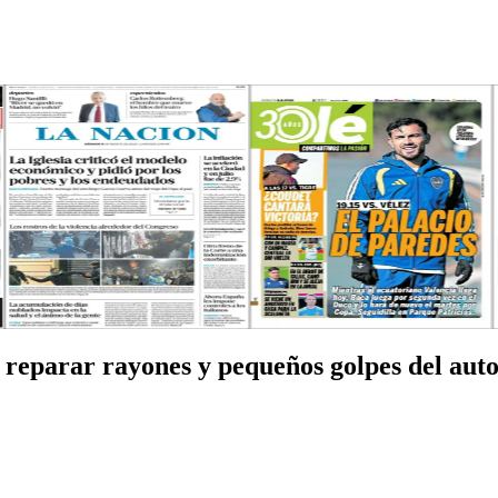
reparar rayones y pequeños golpes del auto 