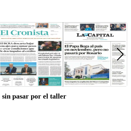
sin pasar por el taller