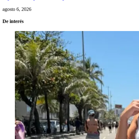
agosto 6, 2026
De interés