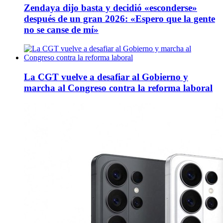
Zendaya dijo basta y decidió «esconderse»
después de un gran 2026: «Espero que la gente
no se canse de mí»
La CGT vuelve a desafiar al Gobierno y
marcha al Congreso contra la reforma laboral