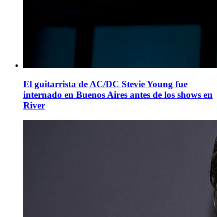
El guitarrista de AC/DC Stevie Young fue
internado en Buenos Aires antes de los shows en
River