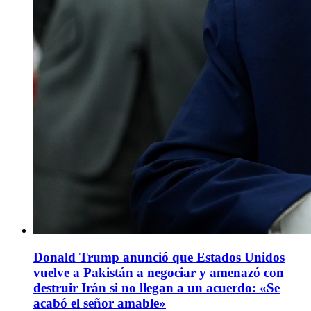
Donald Trump anunció que Estados Unidos
vuelve a Pakistán a negociar y amenazó con
destruir Irán si no llegan a un acuerdo: «Se
acabó el señor amable»