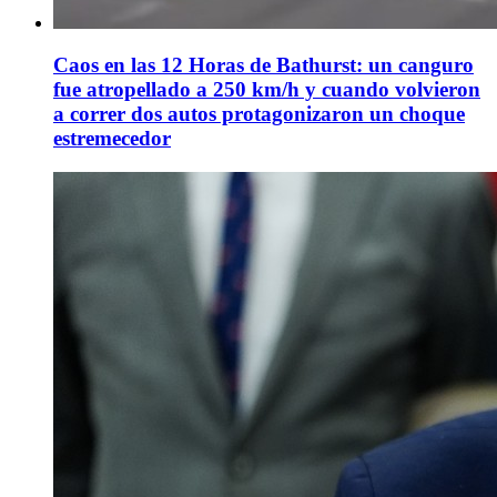
Caos en las 12 Horas de Bathurst: un canguro
fue atropellado a 250 km/h y cuando volvieron
a correr dos autos protagonizaron un choque
estremecedor