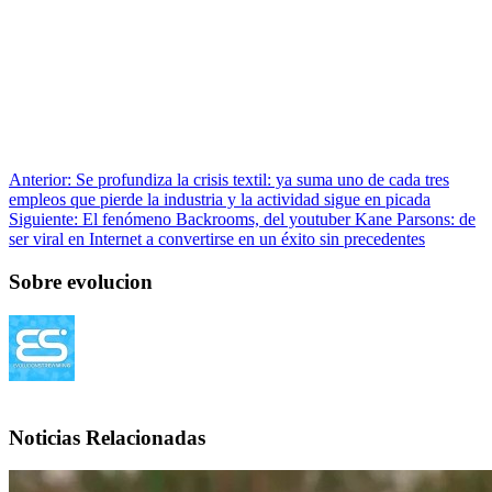
Anterior:
Se profundiza la crisis textil: ya suma uno de cada tres
empleos que pierde la industria y la actividad sigue en picada
Siguiente:
El fenómeno Backrooms, del youtuber Kane Parsons: de
ser viral en Internet a convertirse en un éxito sin precedentes
Sobre evolucion
Noticias Relacionadas