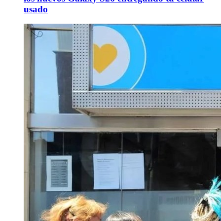
usado