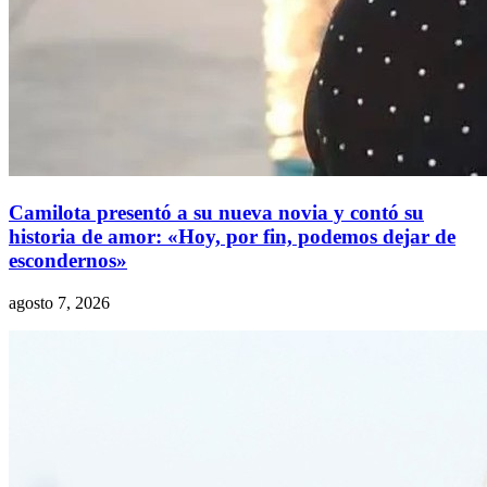
Camilota presentó a su nueva novia y contó su
historia de amor: «Hoy, por fin, podemos dejar de
escondernos»
agosto 7, 2026