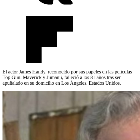
El actor James Handy, reconocido por sus papeles en las películas
Top Gun: Maverick y Jumanji, falleció a los 81 años tras ser
apuñalado en su domicilio en Los Ángeles, Estados Unidos.