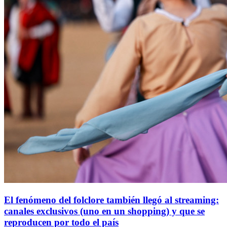
El fenómeno del folclore también llegó al streaming:
canales exclusivos (uno en un shopping) y que se
reproducen por todo el país