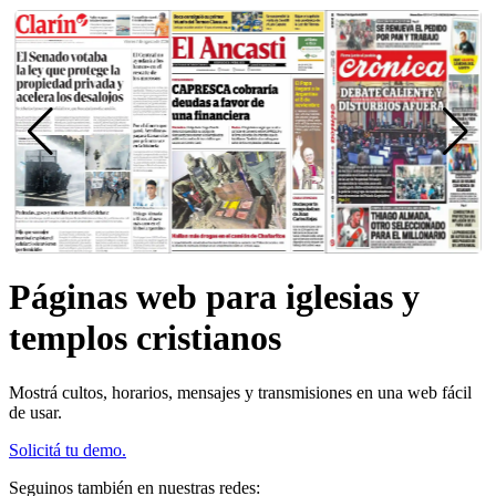
Páginas web para iglesias y
templos cristianos
Mostrá cultos, horarios, mensajes y transmisiones en una web fácil
de usar.
Solicitá tu demo.
Seguinos también en nuestras redes: