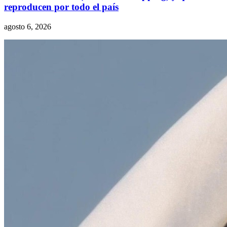
reproducen por todo el país
agosto 6, 2026