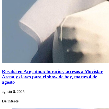
Rosalía en Argentina: horarios, accesos a Movistar
Arena y claves para el show de hoy, martes 4 de
agosto
agosto 6, 2026
De interés