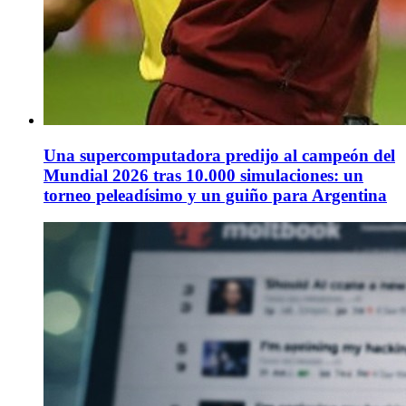
Una supercomputadora predijo al campeón del
Mundial 2026 tras 10.000 simulaciones: un
torneo peleadísimo y un guiño para Argentina