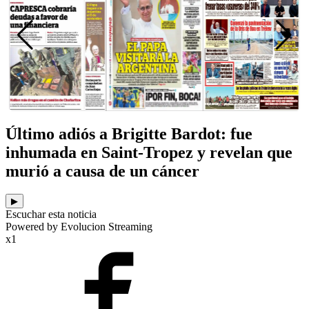
Último adiós a Brigitte Bardot: fue
inhumada en Saint-Tropez y revelan que
murió a causa de un cáncer
▶
Escuchar esta noticia
Powered by Evolucion Streaming
x1