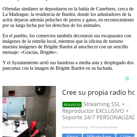
Ofrendas similares se depositaron en la bahía de Canebiers, cerca de
La Madrague, la residencia de Bardot, donde los admiradores de la
actriz dejaron además peluches de perros y gatos, en reconocimiento
por su larga lucha por los derechos de los animales.
En el pueblo, los comercios también decoraron sus escaparates con
imágenes de la estrella local, mientras que la oficina de turismo
muestra imágenes de Brigitte Bardot al anochecer con un sencillo
mensaje: «Gracias, Brigitte».
Y el Ayuntamiento arrió sus banderas a media asta y desplegado dos
pancartas con la imagen de Brigitte Bardot en su fachada.