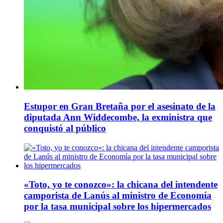
Estupor en Gran Bretaña por el asesinato de la
diputada Ann Widdecombe, la exministra que
conquistó al público
«Toto, yo te conozco»: la chicana del intendente
camporista de Lanús al ministro de Economía
por la tasa municipal sobre los hipermercados