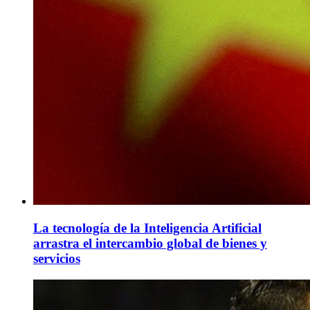
La tecnología de la Inteligencia Artificial
arrastra el intercambio global de bienes y
servicios