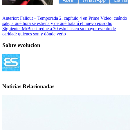
Anterior:
Fallout – Temporada 2, capítulo 4 en Prime Video: cuándo
sale, a qué hora se estrena y de qué tratará el nuevo episodio
Siguiente:
MrBeast reúne a 30 estrellas en su mayor evento de
caridad: quiénes son y dónde verlo
Sobre evolucion
Noticias Relacionadas