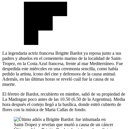
La legendaria actriz francesa Brigitte Bardot ya reposa junto a sus
padres y abuelos en el cementerio marino de la localidad de Saint-
Tropez, en la Costa Azul francesa, frente al mar Mediterráneo. Fue
despedida este miércoles en una ceremonia sencilla, como había
pedido la artista, ícono del cine y defensora de la causa animal.
Además, en las últimas horas se reveló cuál fue la causa de su
muerte.
El féretro de Bardot, recubierto en mimbre, salió de su propiedad de
La Madrague poco antes de las 10.50 (6.50 de la Argentina). Media
hora después el cortejo llegó a la basílica, donde entró cubierto de
flores con la música de Maria Callas de fondo.