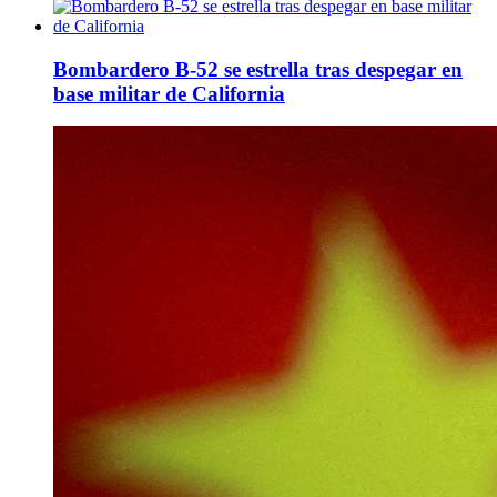
Bombardero B-52 se estrella tras despegar en
base militar de California