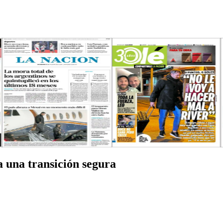
 una transición segura