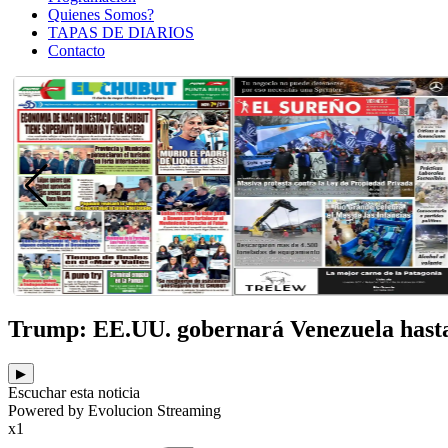
Quienes Somos?
TAPAS DE DIARIOS
Contacto
Trump: EE.UU. gobernará Venezuela hasta
▶
Escuchar esta noticia
Powered by Evolucion Streaming
x1