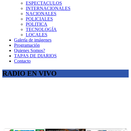
ESPECTACULOS
INTERNACIONALES
NACIONALES
POLICIALES
POLITICA
TECNOLOGÍA
LOCALES
Galería de imágenes
Programación
Quienes Somos?
TAPAS DE DIARIOS
Contacto
RADIO EN VIVO