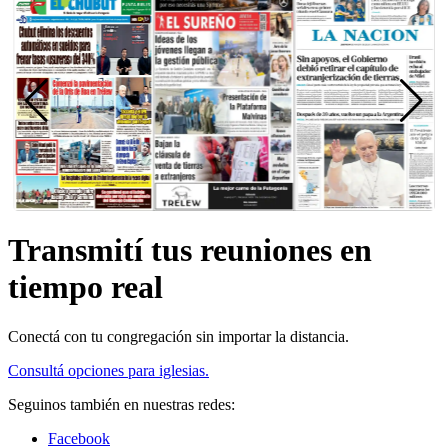
Transmití tus reuniones en
tiempo real
Conectá con tu congregación sin importar la distancia.
Consultá opciones para iglesias.
Seguinos también en nuestras redes:
Facebook