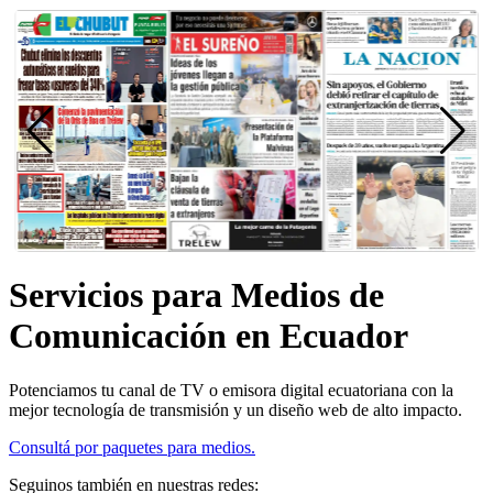
Servicios para Medios de
Comunicación en Ecuador
Potenciamos tu canal de TV o emisora digital ecuatoriana con la
mejor tecnología de transmisión y un diseño web de alto impacto.
Consultá por paquetes para medios.
Seguinos también en nuestras redes: