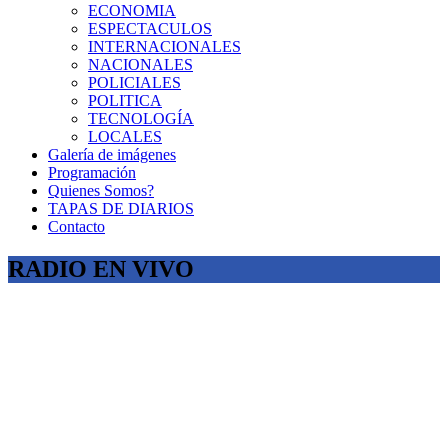
ECONOMIA
ESPECTACULOS
INTERNACIONALES
NACIONALES
POLICIALES
POLITICA
TECNOLOGÍA
LOCALES
Galería de imágenes
Programación
Quienes Somos?
TAPAS DE DIARIOS
Contacto
RADIO EN VIVO