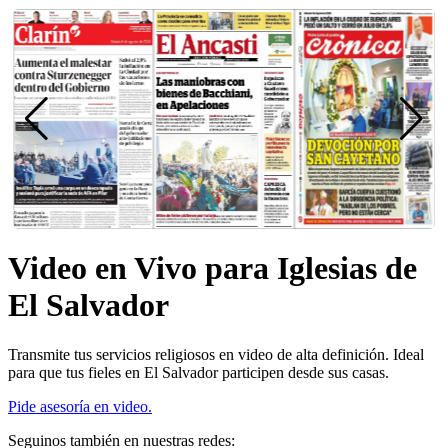
Video en Vivo para Iglesias de
El Salvador
Transmite tus servicios religiosos en video de alta definición. Ideal
para que tus fieles en El Salvador participen desde sus casas.
Pide asesoría en video.
Seguinos también en nuestras redes: