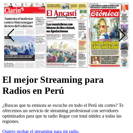
El mejor Streaming para
Radios en Perú
¿Buscas que tu emisora se escuche en todo el Perú sin cortes? Te
ofrecemos un servicio de streaming profesional con servidores
optimizados para que tu radio llegue con total nitidez a todas las
regiones.
Quiero probar el streaming para mi radio.