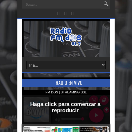
RADIO EN VIVO