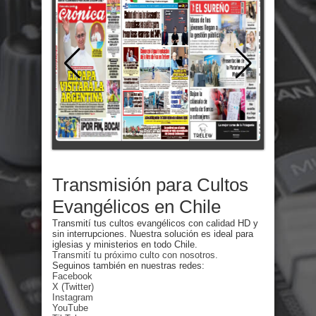
Transmisión para Cultos
Evangélicos en Chile
Transmití tus cultos evangélicos con calidad HD y
sin interrupciones. Nuestra solución es ideal para
iglesias y ministerios en todo Chile.
Transmití tu próximo culto con nosotros.
Seguinos también en nuestras redes:
Facebook
X (Twitter)
Instagram
YouTube