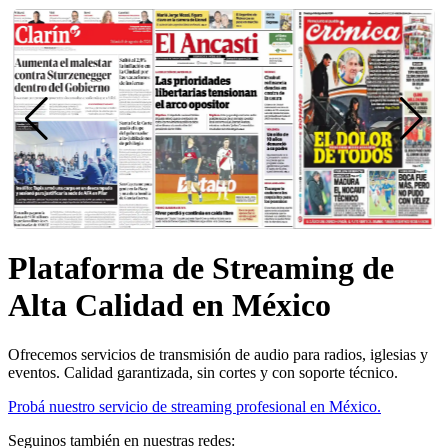
Plataforma de Streaming de
Alta Calidad en México
Ofrecemos servicios de transmisión de audio para radios, iglesias y
eventos. Calidad garantizada, sin cortes y con soporte técnico.
Probá nuestro servicio de streaming profesional en México.
Seguinos también en nuestras redes: