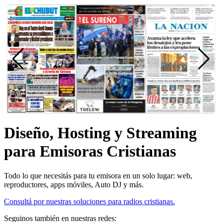
Diseño, Hosting y Streaming
para Emisoras Cristianas
Todo lo que necesitás para tu emisora en un solo lugar: web,
reproductores, apps móviles, Auto DJ y más.
Consultá por nuestras soluciones para radios cristianas.
Seguinos también en nuestras redes: