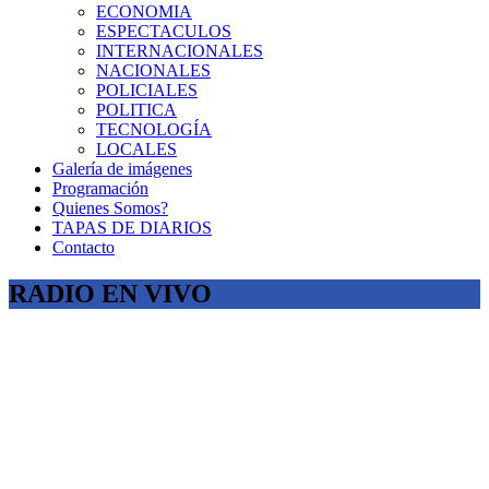
ECONOMIA
ESPECTACULOS
INTERNACIONALES
NACIONALES
POLICIALES
POLITICA
TECNOLOGÍA
LOCALES
Galería de imágenes
Programación
Quienes Somos?
TAPAS DE DIARIOS
Contacto
RADIO EN VIVO