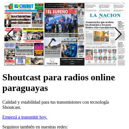
Shoutcast para radios online
paraguayas
Calidad y estabilidad para tus transmisiones con tecnología
Shoutcast.
Empezá a transmitir hoy.
Seguinos también en nuestras redes: