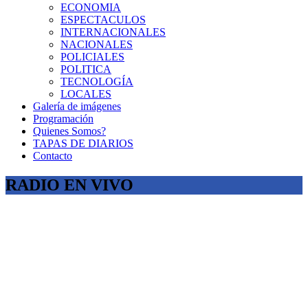
ECONOMIA
ESPECTACULOS
INTERNACIONALES
NACIONALES
POLICIALES
POLITICA
TECNOLOGÍA
LOCALES
Galería de imágenes
Programación
Quienes Somos?
TAPAS DE DIARIOS
Contacto
RADIO EN VIVO