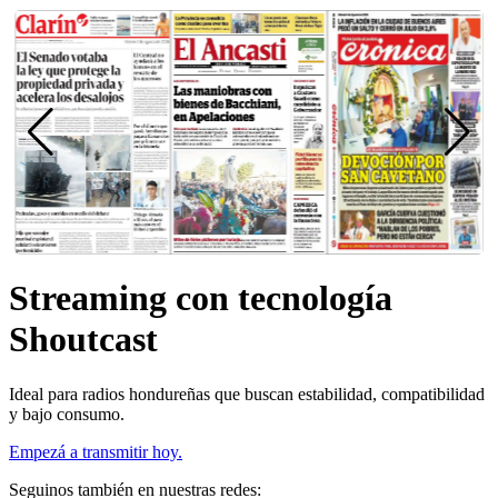
Streaming con tecnología
Shoutcast
Ideal para radios hondureñas que buscan estabilidad, compatibilidad
y bajo consumo.
Empezá a transmitir hoy.
Seguinos también en nuestras redes: