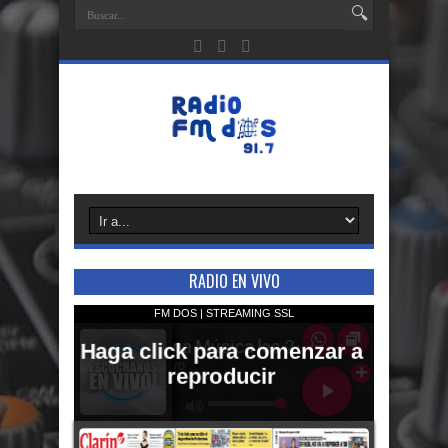
RADIO EN VIVO