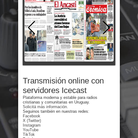
Transmisión online con
servidores Icecast
Plataforma moderna y estable para radios
cristianas y comunitarias en Uruguay.
Solicitá más información.
Seguinos también en nuestras redes:
Facebook
X (Twitter)
Instagram
YouTube
TikTok