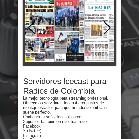
Servidores Icecast para
Radios de Colombia
La mejor tecnología para streaming profesional.
Ofrecemos servidores Icecast con puntos de
montaje estables para que tu radio colombiana
suene perfecto.
Configurá tu señal Icecast ahora.
Seguinos también en nuestras redes:
Facebook
X (Twitter)
Instagram