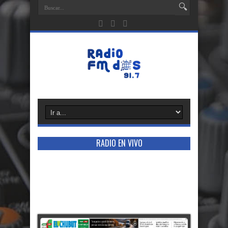
RADIO EN VIVO