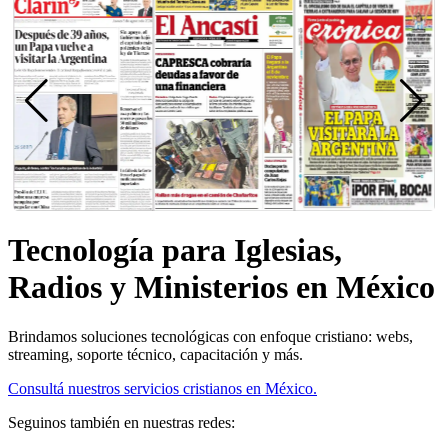
Tecnología para Iglesias,
Radios y Ministerios en México
Brindamos soluciones tecnológicas con enfoque cristiano: webs,
streaming, soporte técnico, capacitación y más.
Consultá nuestros servicios cristianos en México.
Seguinos también en nuestras redes: