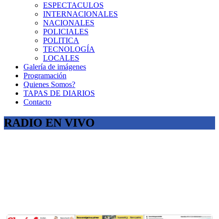
ESPECTACULOS
INTERNACIONALES
NACIONALES
POLICIALES
POLITICA
TECNOLOGÍA
LOCALES
Galería de imágenes
Programación
Quienes Somos?
TAPAS DE DIARIOS
Contacto
RADIO EN VIVO