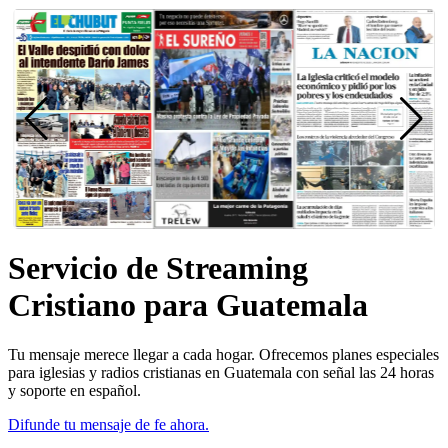
Servicio de Streaming
Cristiano para Guatemala
Tu mensaje merece llegar a cada hogar. Ofrecemos planes especiales
para iglesias y radios cristianas en Guatemala con señal las 24 horas
y soporte en español.
Difunde tu mensaje de fe ahora.