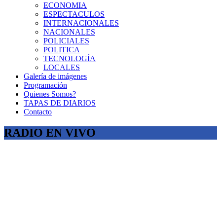
ECONOMIA
ESPECTACULOS
INTERNACIONALES
NACIONALES
POLICIALES
POLITICA
TECNOLOGÍA
LOCALES
Galería de imágenes
Programación
Quienes Somos?
TAPAS DE DIARIOS
Contacto
RADIO EN VIVO