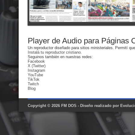
Player de Audio para Páginas C
Un reproductor diseñado para sitios ministeriales. Permití q
Instalá tu reproductor cristiano.
Seguinos también en nuestras redes:
Facebook
X (Twitter)
Instagram
YouTube
TikTok
Twitch
Blog
Copyright © 2026
FM DOS
- Diseño realizado por
Evoluci