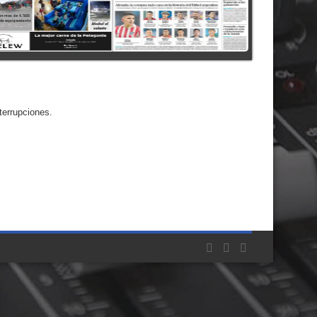
terrupciones.