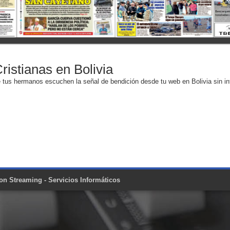
ristianas en Bolivia
ue tus hermanos escuchen la señal de bendición desde tu web en Bolivia sin in
on Streaming - Servicios Informáticos