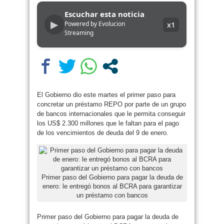
Escuchar esta noticia
▶
Powered by Evolucion
x1
Streaming
El Gobierno dio este martes el primer paso para
concretar un préstamo REPO por parte de un grupo
de bancos internacionales que le permita conseguir
los US$ 2.300 millones que le faltan para el pago
de los vencimientos de deuda del 9 de enero.
Primer paso del Gobierno para pagar la deuda de
enero: le entregó bonos al BCRA para garantizar
un préstamo con bancos
Primer paso del Gobierno para pagar la deuda de