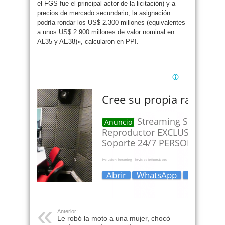
el FGS fue el principal actor de la licitación) y a
precios de mercado secundario, la asignación
podría rondar los US$ 2.300 millones (equivalentes
a unos US$ 2.900 millones de valor nominal en
AL35 y AE38)», calcularon en PPI.
Anterior:
Le robó la moto a una mujer, chocó