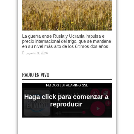
La guerra entre Rusia y Ucrania impulsa el
precio internacional del trigo, que se mantiene
en su nivel más alto de los últimos dos años
agosto 3, 2026
RADIO EN VIVO