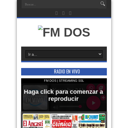
RADIO EN VIVO