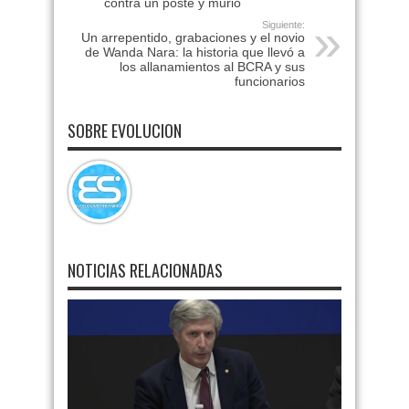
contra un poste y murió
Siguiente:
Un arrepentido, grabaciones y el novio
de Wanda Nara: la historia que llevó a
los allanamientos al BCRA y sus
funcionarios
SOBRE EVOLUCION
NOTICIAS RELACIONADAS