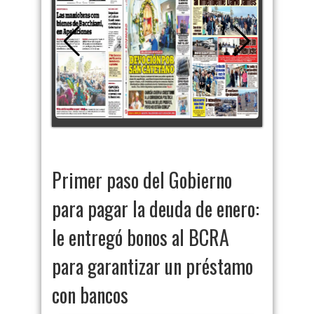
Primer paso del Gobierno
para pagar la deuda de enero:
le entregó bonos al BCRA
para garantizar un préstamo
con bancos