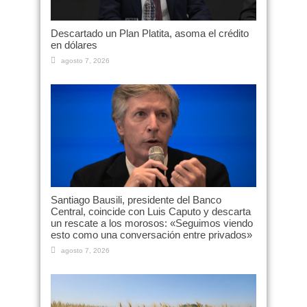
Descartado un Plan Platita, asoma el crédito
en dólares
agosto 7, 2026
Santiago Bausili, presidente del Banco
Central, coincide con Luis Caputo y descarta
un rescate a los morosos: «Seguimos viendo
esto como una conversación entre privados»
agosto 7, 2026