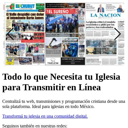
Todo lo que Necesita tu Iglesia
para Transmitir en Línea
Centralizá tu web, transmisiones y programación cristiana desde una
sola plataforma. Ideal para iglesias en todo México.
Transformá tu iglesia en una comunidad digital.
Seguinos también en nuestras redes: