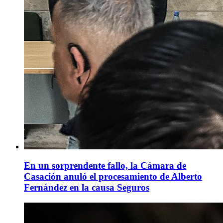
En un sorprendente fallo, la Cámara de
Casación anuló el procesamiento de Alberto
Fernández en la causa Seguros