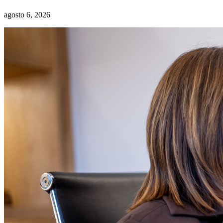
agosto 6, 2026