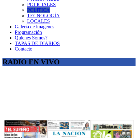
POLICIALES
POLITICA
TECNOLOGÍA
LOCALES
Galería de imágenes
Programación
Quienes Somos?
TAPAS DE DIARIOS
Contacto
RADIO EN VIVO