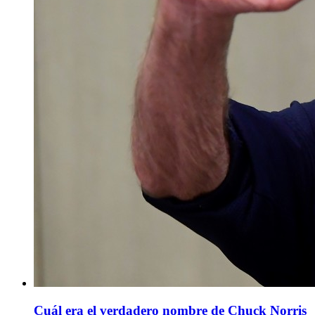
Cuál era el verdadero nombre de Chuck Norris