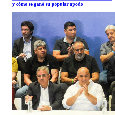
y cómo se ganó su popular apodo