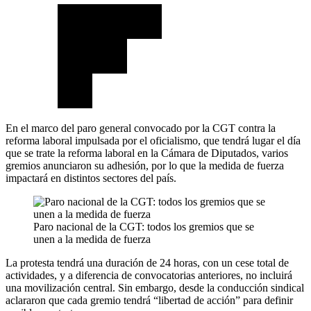
En el marco del paro general convocado por la CGT contra la
reforma laboral impulsada por el oficialismo, que tendrá lugar el día
que se trate la reforma laboral en la Cámara de Diputados, varios
gremios anunciaron su adhesión, por lo que la medida de fuerza
impactará en distintos sectores del país.
Paro nacional de la CGT: todos los gremios que se
unen a la medida de fuerza
La protesta tendrá una duración de 24 horas, con un cese total de
actividades, y a diferencia de convocatorias anteriores, no incluirá
una movilización central. Sin embargo, desde la conducción sindical
aclararon que cada gremio tendrá “libertad de acción” para definir