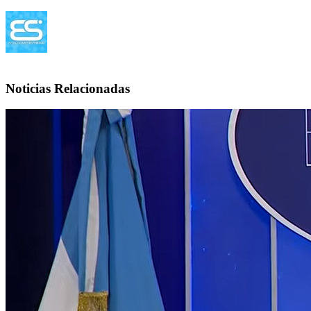
Noticias Relacionadas