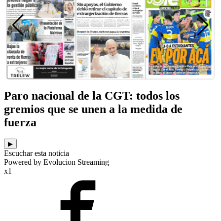
Paro nacional de la CGT: todos los
gremios que se unen a la medida de
fuerza
▶
Escuchar esta noticia
Powered by Evolucion Streaming
x1