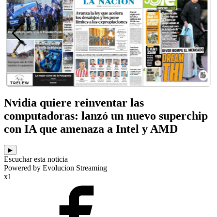
Nvidia quiere reinventar las
computadoras: lanzó un nuevo superchip
con IA que amenaza a Intel y AMD
▶
Escuchar esta noticia
Powered by Evolucion Streaming
x1