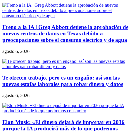
Freno a la IA | Greg Abbott detiene la aprobación de
nuevos centros de datos en Texas debido a
preocupaciones sobre el consumo eléctrico y de agua
agosto 6, 2026
Te ofrecen trabajo, pero es un engaño: así son las
nuevas estafas laborales para robar dinero y datos
agosto 6, 2026
Elon Musk: «El dinero dejará de importar en 2036
porque la IA producirá más de lo que podremos