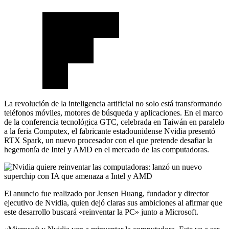
La revolución de la inteligencia artificial no solo está transformando
teléfonos móviles, motores de búsqueda y aplicaciones. En el marco
de la conferencia tecnológica GTC, celebrada en Taiwán en paralelo
a la feria Computex, el fabricante estadounidense Nvidia presentó
RTX Spark, un nuevo procesador con el que pretende desafiar la
hegemonía de Intel y AMD en el mercado de las computadoras.
El anuncio fue realizado por Jensen Huang, fundador y director
ejecutivo de Nvidia, quien dejó claras sus ambiciones al afirmar que
este desarrollo buscará «reinventar la PC» junto a Microsoft.