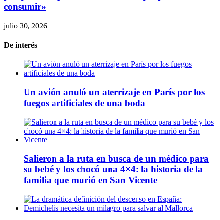
consumir»
julio 30, 2026
De interés
Un avión anuló un aterrizaje en París por los
fuegos artificiales de una boda
Salieron a la ruta en busca de un médico para
su bebé y los chocó una 4×4: la historia de la
familia que murió en San Vicente