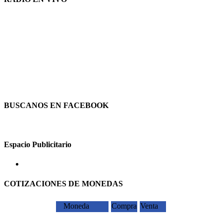
BUSCANOS EN FACEBOOK
Espacio Publicitario
COTIZACIONES DE MONEDAS
Moneda
Compra
Venta