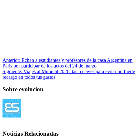
Anterior:
Echan a estudiantes y profesores de la casa Argentina en
París por participar de los actos del 24 de marzo
Siguiente:
Viajes al Mundial 2026: las 5 claves para evitar un fuerte
recargo en todos tus gastos
Sobre evolucion
Noticias Relacionadas