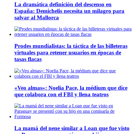
La dramática definición del descenso en
España: Demichelis necesita un milagro para
salvar al Mallorca
Prodes mundialistas: la táctica de las billeteras
virtuales para retener usuarios en épocas de
tasas flacas
«Veo almas»: Noelia Pace, la médium que dice
que colabora con el FBI y llena teatros
La mamá del nene similar a Loan que fue visto