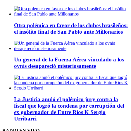
Otra polémica en favor de los clubes brasileños:
el insólito final de San Pablo ante Millonarios
Un general de la Fuerza Aérea vinculado a los
ovnis desapareció misteriosamente
La Justicia anuló el polémico jury contra la
fiscal que logró la condena por corrupción del
ex gobernador de Entre Ríos K Sergio
Urribarri
RADIO EN VIVO