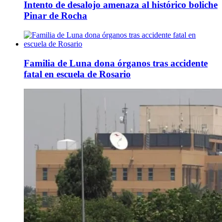
Intento de desalojo amenaza al histórico boliche
Pinar de Rocha
Familia de Luna dona órganos tras accidente
fatal en escuela de Rosario