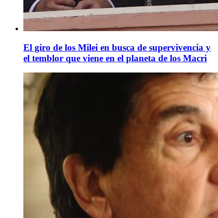
El giro de los Milei en busca de supervivencia y
el temblor que viene en el planeta de los Macri