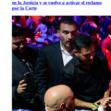
en la Justicia y se vuelve a activar el reclamo
por la Corte