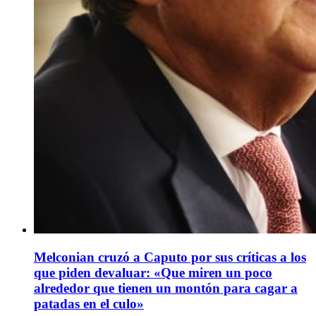
Melconian cruzó a Caputo por sus críticas a los
que piden devaluar: «Que miren un poco
alrededor que tienen un montón para cagar a
patadas en el culo»