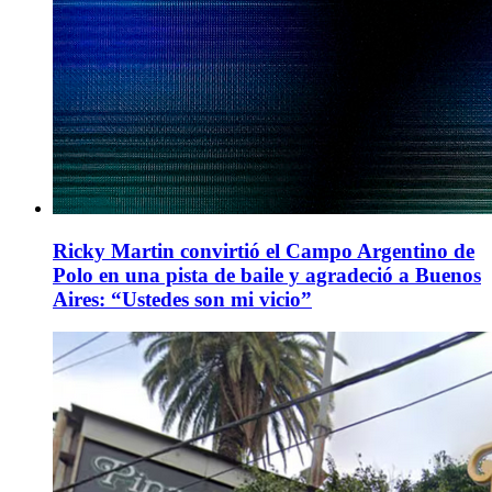
Ricky Martin convirtió el Campo Argentino de
Polo en una pista de baile y agradeció a Buenos
Aires: “Ustedes son mi vicio”