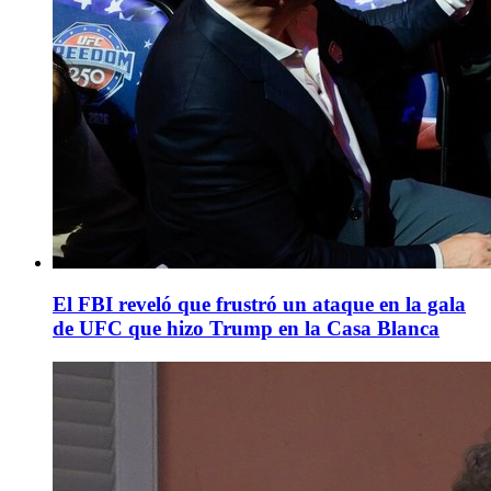
El FBI reveló que frustró un ataque en la gala
de UFC que hizo Trump en la Casa Blanca