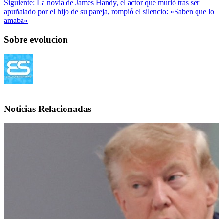
Siguiente:
La novia de James Handy, el actor que murió tras ser
apuñalado por el hijo de su pareja, rompió el silencio: «Saben que lo
amaba»
Sobre evolucion
Noticias Relacionadas