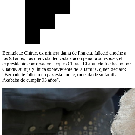
Bernadette Chirac, ex primera dama de Francia, falleció anoche a
los 93 años, tras una vida dedicada a acompañar a su esposo, el
expresidente conservador Jacques Chirac. El anuncio fue hecho por
Claude, su hija y única sobreviviente de la familia, quien declaró:
“Bernadette falleció en paz esta noche, rodeada de su familia.
Acababa de cumplir 93 años”.