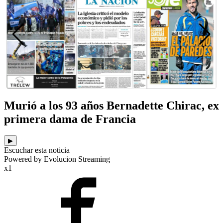
Murió a los 93 años Bernadette Chirac, ex
primera dama de Francia
▶
Escuchar esta noticia
Powered by Evolucion Streaming
x1