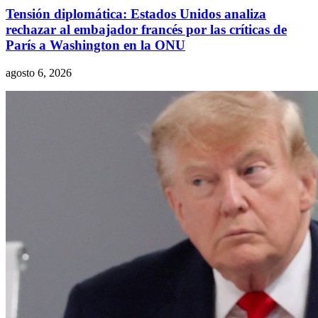
Tensión diplomática: Estados Unidos analiza
rechazar al embajador francés por las críticas de
París a Washington en la ONU
agosto 6, 2026