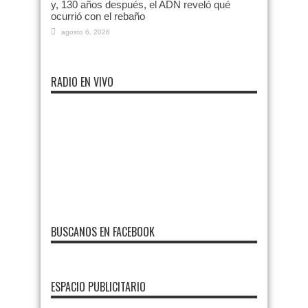
y, 130 años después, el ADN reveló qué
ocurrió con el rebaño
agosto 6, 2026
RADIO EN VIVO
BUSCANOS EN FACEBOOK
ESPACIO PUBLICITARIO