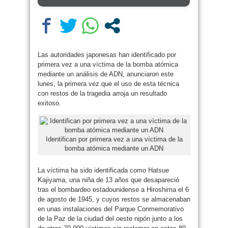
Las autoridades japonesas han identificado por
primera vez a una víctima de la bomba atómica
mediante un análisis de ADN, anunciaron este
lunes, la primera vez que el uso de esta técnica
con restos de la tragedia arroja un resultado
exitoso.
Identifican por primera vez a una víctima de la
bomba atómica mediante un ADN
La víctima ha sido identificada como Hatsue
Kajiyama, una niña de 13 años que desapareció
tras el bombardeo estadounidense a Hiroshima el 6
de agosto de 1945, y cuyos restos se almacenaban
en unas instalaciones del Parque Conmemorativo
de la Paz de la ciudad del oeste nipón junto a los