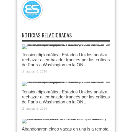
NOTICIAS RELACIONADAS
Tensión diplomática: Estados Unidos analiza
rechazar al embajador francés por las críticas
de París a Washington en la ONU
agosto 6, 2026
Tensión diplomática: Estados Unidos analiza
rechazar al embajador francés por las críticas
de París a Washington en la ONU
agosto 6, 2026
Abandonaron cinco vacas en una isla remota