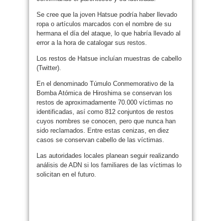
Se cree que la joven Hatsue podría haber llevado
ropa o artículos marcados con el nombre de su
hermana el día del ataque, lo que habría llevado al
error a la hora de catalogar sus restos.
Los restos de Hatsue incluían muestras de cabello
(Twitter).
En el denominado Túmulo Conmemorativo de la
Bomba Atómica de Hiroshima se conservan los
restos de aproximadamente 70.000 víctimas no
identificadas, así como 812 conjuntos de restos
cuyos nombres se conocen, pero que nunca han
sido reclamados. Entre estas cenizas, en diez
casos se conservan cabello de las víctimas.
Las autoridades locales planean seguir realizando
análisis de ADN si los familiares de las víctimas lo
solicitan en el futuro.