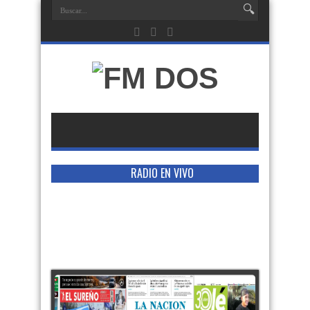
RADIO EN VIVO